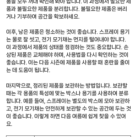
품을 모두 꺼내 확인해 봐야 합니다. 이 과정에서 필요한 제
품과 불필요한 제품을 분리합니다. 불필요한 제품은 버리
거나 기부하여 공간을 확보하세요.
이후, 남은 제품은 청소하는 것이 좋습니다. 스프레이 용기
는 물로 잘 씻고, 전기 모기채는 먼지를 털어내야 합니다.
이 과정에서 제품의 상태를 점검하는 것도 중요합니다. 손
상된 제품은 교체해야 하며, 사용법을 다시 확인하는 것이
좋습니다. 이는 다음 시즌에 제품을 사용할 때 혼란을 줄이
는 데 도움이 됩니다.
마지막으로, 정리된 제품을 보관하는 방법입니다. 보관할
때는 각 용품의 특성에 맞는 박스나 용기를 사용하여 분류
합니다. 예를 들어, 스프레이는 별도의 박스에 모아 보관하
고, 전기 모기채는 안전하게 보관할 수 있는 공간에 두는 것
이 좋습니다. 이렇게 하면 다음 여름에 쉽게 찾을 수 있어
요.