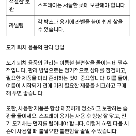
적절한 보
스프레이는 서늘한 곳에 보관해야 합니다.
관
각 박스나 용기에 라벨을 붙여 쉽게 찾을
라벨링
수 있습니다.
모기 퇴치 용품의 관리 방법
모기 퇴치 용품의 관리는 여름철 불편함을 줄이는 데 필수
적입니다. 관리 방법으로는 정기적으로 상태를 점검하고,
필요한 제품을 미리 준비하는 것이 중요합니다. 예를 들어,
여름이 시작되기 전에 미리 필요한 제품을 체크하고 구매
해 두면 좋습니다.
또한, 사용한 제품은 항상 깨끗하게 청소하고 보관하는 습
관을 들이세요. 스프레이 용기는 사용 후 항상 잘 닦고, 전
기 모기채는 먼지를 털어내야 합니다. 이렇게 하면 다음 시
즌에 사용할 때 불필요한 불편함을 줄일 수 있습니다.