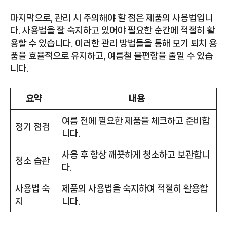
마지막으로, 관리 시 주의해야 할 점은 제품의 사용법입니
다. 사용법을 잘 숙지하고 있어야 필요한 순간에 적절히 활
용할 수 있습니다. 이러한 관리 방법들을 통해 모기 퇴치 용
품을 효율적으로 유지하고, 여름철 불편함을 줄일 수 있습
니다.
요약
내용
여름 전에 필요한 제품을 체크하고 준비합
정기 점검
니다.
사용 후 항상 깨끗하게 청소하고 보관합니
청소 습관
다.
사용법 숙
제품의 사용법을 숙지하여 적절히 활용합
지
니다.