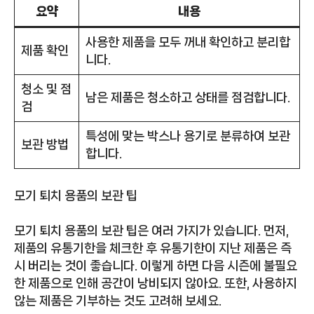
요약
내용
사용한 제품을 모두 꺼내 확인하고 분리합
제품 확인
니다.
청소 및 점
남은 제품은 청소하고 상태를 점검합니다.
검
특성에 맞는 박스나 용기로 분류하여 보관
보관 방법
합니다.
모기 퇴치 용품의 보관 팁
모기 퇴치 용품의 보관 팁은 여러 가지가 있습니다. 먼저,
제품의 유통기한을 체크한 후 유통기한이 지난 제품은 즉
시 버리는 것이 좋습니다. 이렇게 하면 다음 시즌에 불필요
한 제품으로 인해 공간이 낭비되지 않아요. 또한, 사용하지
않는 제품은 기부하는 것도 고려해 보세요.