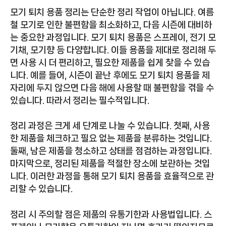
모기 퇴치 용품 정리는 단순한 정리 작업이 아닙니다. 여름
철 모기로 인한 불편함을 최소화하고, 다음 시즌에 대비하
는 중요한 과정입니다. 모기 퇴치 용품은 스프레이, 전기 모
기채, 모기향 등 다양합니다. 이들 용품을 제대로 정리해 두
면 사용 시 더 편리하고, 필요한 제품을 쉽게 찾을 수 있습
니다. 예를 들어, 시즌이 끝난 후에도 모기 퇴치 용품을 제
자리에 두지 않으면 다음 해에 사용할 때 불편함을 겪을 수
있습니다. 따라서 정리는 필수적입니다.
정리 과정은 크게 세 단계로 나눌 수 있습니다. 첫째, 사용
한 제품을 체크하고 필요 없는 제품을 분류하는 것입니다.
둘째, 남은 제품을 청소하고 상태를 점검하는 과정입니다.
마지막으로, 정리된 제품을 적절한 장소에 보관하는 것입
니다. 이러한 과정을 통해 모기 퇴치 용품을 효율적으로 관
리할 수 있습니다.
정리 시 주의할 점은 제품의 유통기한과 사용법입니다. 스