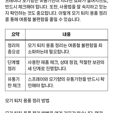
프레이나 모기향은 유통기한이 지나면 효과가 떨어지므로,
반드시 체크해야 합니다. 또한, 사용법을 잘 숙지하고 있는
지 확인하는 것도 중요합니다. 이렇게 모기 퇴치 용품 정리
를 통해 여름철 불편함을 줄일 수 있습니다.
요약
내용
정리의
모기 퇴치 용품 정리는 여름철 불편함을 최
중요성
소화하는데 필요합니다.
단계별
사용한 제품 체크, 상태 점검, 적절한 보관의
정리
세 단계로 진행합니다.
유통기
스프레이와 모기향의 유통기한을 반드시 확
한 체크
인해야 합니다.
모기 퇴치 용품 정리 방법