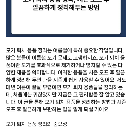
모기 퇴치 용품 정리는 여름철에 특히 중요한 작업입니다.
많은 분들이 여름철 모기 문제로 고생하시죠. 모기 퇴치 용
품이란 모기를 효과적으로 제거하거나 방지할 수 있는 다
양한 제품을 의미합니다. 이러한 용품을 시즌 오프 후 깔끔
하게 정리해 두면 다음 시즌에 쉽게 사용할 수 있어요. 저도
매년 여름이 끝날 무렵이면 모기 퇴치 용품들을 정리하는
데, 처음에는 귀찮았지만 지금은 그 편리함을 잘 알고 있습
니다. 이 글을 통해 모기 퇴치 용품을 정리하는 방법과 시즌
오프 후 깔끔하게 보관하는 팁을 알게 되실 거예요.
모기 퇴치 용품 정리의 중요성