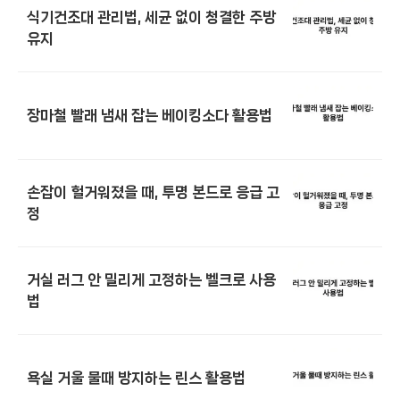
식기건조대 관리법, 세균 없이 청결한 주방
유지
장마철 빨래 냄새 잡는 베이킹소다 활용법
손잡이 헐거워졌을 때, 투명 본드로 응급 고
정
거실 러그 안 밀리게 고정하는 벨크로 사용
법
욕실 거울 물때 방지하는 린스 활용법