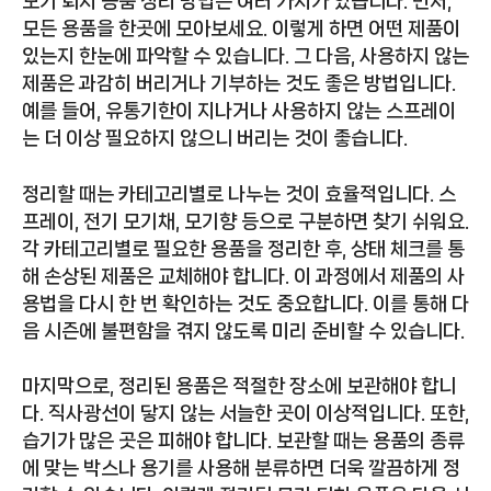
모기 퇴치 용품 정리 방법은 여러 가지가 있습니다. 먼저,
모든 용품을 한곳에 모아보세요. 이렇게 하면 어떤 제품이
있는지 한눈에 파악할 수 있습니다. 그 다음, 사용하지 않는
제품은 과감히 버리거나 기부하는 것도 좋은 방법입니다.
예를 들어, 유통기한이 지나거나 사용하지 않는 스프레이
는 더 이상 필요하지 않으니 버리는 것이 좋습니다.
정리할 때는 카테고리별로 나누는 것이 효율적입니다. 스
프레이, 전기 모기채, 모기향 등으로 구분하면 찾기 쉬워요.
각 카테고리별로 필요한 용품을 정리한 후, 상태 체크를 통
해 손상된 제품은 교체해야 합니다. 이 과정에서 제품의 사
용법을 다시 한 번 확인하는 것도 중요합니다. 이를 통해 다
음 시즌에 불편함을 겪지 않도록 미리 준비할 수 있습니다.
마지막으로, 정리된 용품은 적절한 장소에 보관해야 합니
다. 직사광선이 닿지 않는 서늘한 곳이 이상적입니다. 또한,
습기가 많은 곳은 피해야 합니다. 보관할 때는 용품의 종류
에 맞는 박스나 용기를 사용해 분류하면 더욱 깔끔하게 정