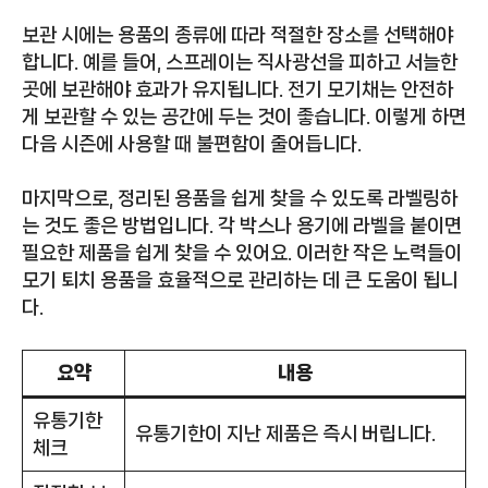
보관 시에는 용품의 종류에 따라 적절한 장소를 선택해야
합니다. 예를 들어, 스프레이는 직사광선을 피하고 서늘한
곳에 보관해야 효과가 유지됩니다. 전기 모기채는 안전하
게 보관할 수 있는 공간에 두는 것이 좋습니다. 이렇게 하면
다음 시즌에 사용할 때 불편함이 줄어듭니다.
마지막으로, 정리된 용품을 쉽게 찾을 수 있도록 라벨링하
는 것도 좋은 방법입니다. 각 박스나 용기에 라벨을 붙이면
필요한 제품을 쉽게 찾을 수 있어요. 이러한 작은 노력들이
모기 퇴치 용품을 효율적으로 관리하는 데 큰 도움이 됩니
다.
요약
내용
유통기한
유통기한이 지난 제품은 즉시 버립니다.
체크