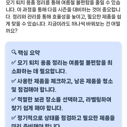
모기 퇴치 용품 정리를 통해 여름철 불편함을 줄일 수 있습
니다. 이 과정을 통해 다음 시즌을 대비하는 것이 중요합니
다. 정리와 관리를 통해 효율성을 높이고, 필요한 제품을 쉽
게 찾을 수 있습니다. 지금이라도 하나씩 바꿔보는 건 어떨
까요?
🔍 핵심 요약
✅ 모기 퇴치 용품 정리는 여름철 불편함을 최
소화하는 데 필요합니다.
✅ 사용한 제품을 체크하고, 남은 제품을 청소
및 점검해야 합니다.
✅ 적절한 보관 장소를 선택하고, 라벨링하여
찾기 쉽게 해야 합니다.
✅ 정기적으로 상태를 점검하고 필요한 제품을
미리 준비해야 합니다.