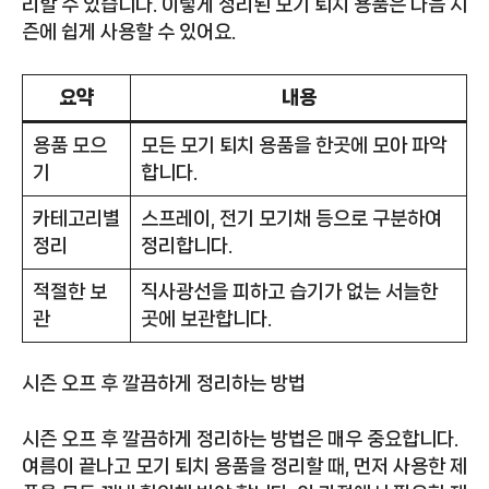
리할 수 있습니다. 이렇게 정리된 모기 퇴치 용품은 다음 시
즌에 쉽게 사용할 수 있어요.
요약
내용
용품 모으
모든 모기 퇴치 용품을 한곳에 모아 파악
기
합니다.
카테고리별
스프레이, 전기 모기채 등으로 구분하여
정리
정리합니다.
적절한 보
직사광선을 피하고 습기가 없는 서늘한
관
곳에 보관합니다.
시즌 오프 후 깔끔하게 정리하는 방법
시즌 오프 후 깔끔하게 정리하는 방법은 매우 중요합니다.
여름이 끝나고 모기 퇴치 용품을 정리할 때, 먼저 사용한 제