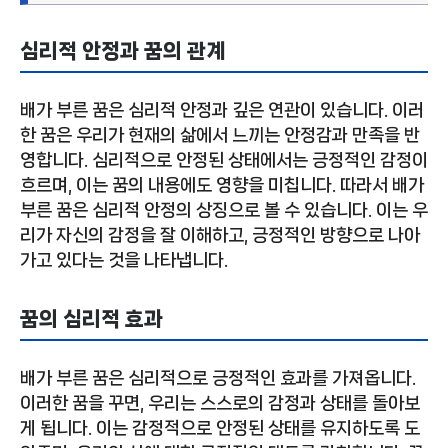
심리적 안정과 꿈의 관계
배가 부른 꿈은 심리적 안정과 깊은 연관이 있습니다. 이러
한 꿈은 우리가 현재의 삶에서 느끼는 안정감과 만족을 반
영합니다. 심리적으로 안정된 상태에서는 긍정적인 감정이
흐르며, 이는 꿈의 내용에도 영향을 미칩니다. 따라서 배가
부른 꿈은 심리적 안정의 상징으로 볼 수 있습니다. 이는 우
리가 자신의 감정을 잘 이해하고, 긍정적인 방향으로 나아
가고 있다는 것을 나타냅니다.
꿈의 심리적 효과
배가 부른 꿈은 심리적으로 긍정적인 효과를 가져옵니다.
이러한 꿈을 꾸면, 우리는 스스로의 감정과 상태를 돌아보
게 됩니다. 이는 감정적으로 안정된 상태를 유지하도록 도