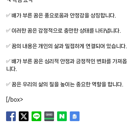
🔍 핵심 요약
✅ 배가 부른 꿈은 풍요로움과 안정감을 상징합니다.
✅ 이러한 꿈은 감정적으로 충만한 상태를 나타냅니다.
✅ 꿈의 내용은 개인의 삶과 밀접하게 연결되어 있습니다.
✅ 배가 부른 꿈은 심리적 안정과 긍정적인 변화를 가져옵
니다.
✅ 꿈은 우리의 삶의 질을 높이는 중요한 역할을 합니다.
[/box>