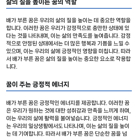
삶의 질을 높이는 꿈의 역할
배가 부른 꿈은 우리의 삶의 질을 높이는 데 중요한 역할을
합니다. 이러한 꿈은 우리가 감정적으로 충만한 상태에 있
다는 것을 나타내며, 이는 삶의 만족도를 높여줍니다. 감정
적으로 안정된 상태에서는 더 많은 행복과 기쁨을 느낄 수
있으며, 이는 우리의 삶에 긍정적인 영향을 미칩니다. 따라
서 배가 부른 꿈은 삶의 질을 높이는 중요한 요소로 작용합
니다.
꿈이 주는 긍정적 에너지
배가 부른 꿈은 긍정적인 에너지를 제공합니다. 이러한 꿈
은 우리가 원하는 것에 대한 성취감과 만족을 느끼게 하며,
이는 우리의 삶에 활력을 불어넣습니다. 긍정적인 에너지
는 우리의 일상생활에서도 나타나며, 이는 삶의 질을 높이
는 데 기여합니다. 따라서 배가 부른 꿈은 단순한 꿈을 넘