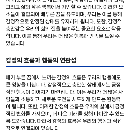
그리고 삶의 작은 행복에서 기인할 수 있습니다. 이러한 요
소들이 결합되어 배부른 꿈을 유도하며, 우리는 이를 통해
감정적으로 안정된 상태를 유지하게 됩니다. 또한, 감정적
충만감은 우리의 삶의 질을 높여주는 중요한 요소로 작용
합니다. 이를 통해 우리는 더 많은 행복과 만족을 느낄 수
있습니다.
감정의 흐름과 행동의 연관성
배가 부른 꿈에서 느끼는 감정의 흐름은 우리의 행동에도
큰 영향을 미칩니다. 감정적으로 충만한 상태에서는 긍정
적인 행동이 이어지기 마련입니다. 이는 우리가 더 많은 사
람들과 소통하고, 새로운 도전을 시도하게 만드는 원동력
이 됩니다. 또한, 이러한 감정의 흐름은 우리의 삶에서 긍정
적인 변화를 가져오며, 더 나은 미래를 향해 나아갈 수 있도
록 도와줍니다. 따라서 감정의 흐름은 우리의 행동과 직접
적으로 연결되어 있습니다.