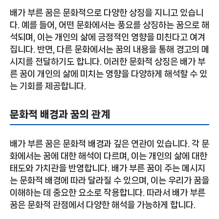
배가 부른 꿈은 문화적으로 다양한 상징을 지니고 있습니
다. 예를 들어, 어떤 문화에서는 풍요를 상징하는 꿈으로 해
석되며, 이는 개인의 삶에 긍정적인 영향을 미친다고 여겨
집니다. 반면, 다른 문화에서는 꿈의 내용을 통해 경고의 메
시지를 전달하기도 합니다. 이러한 문화적 상징은 배가 부
른 꿈이 개인의 삶에 미치는 영향을 다양하게 해석할 수 있
는 기회를 제공합니다.
문화적 배경과 꿈의 관계
배가 부른 꿈은 문화적 배경과 깊은 연관이 있습니다. 각 문
화에서는 꿈에 대한 해석이 다르며, 이는 개인의 삶에 대한
태도와 가치관을 반영합니다. 배가 부른 꿈이 주는 메시지
는 문화적 배경에 따라 달라질 수 있으며, 이는 우리가 꿈을
이해하는 데 중요한 요소로 작용합니다. 따라서 배가 부른
꿈은 문화적 관점에서 다양한 해석을 가능하게 합니다.