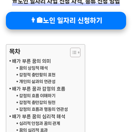
🚨노인 일자리 사업 신청 자격, 종류 신청 방법
👨‍🏫노인 일자리 신청하기
목차
배가 부른 꿈의 의미
꿈의 상징적 해석
감정적 충만함의 표현
개인의 삶과의 연관성
배가 부른 꿈과 감정의 흐름
감정의 흐름 이해하기
감정적 충만감의 원천
감정의 흐름과 행동의 연관성
배가 부른 꿈의 심리적 해석
심리적 안정과 꿈의 관계
꿈의 심리적 효과