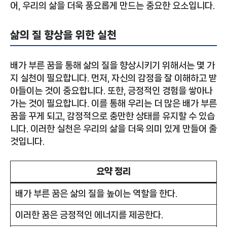
어, 우리의 삶을 더욱 풍요롭게 만드는 중요한 요소입니다.
삶의 질 향상을 위한 실천
배가 부른 꿈을 통해 삶의 질을 향상시키기 위해서는 몇 가
지 실천이 필요합니다. 먼저, 자신의 감정을 잘 이해하고 받
아들이는 것이 중요합니다. 또한, 긍정적인 경험을 쌓아나
가는 것이 필요합니다. 이를 통해 우리는 더 많은 배가 부른
꿈을 꾸게 되고, 감정적으로 충만한 상태를 유지할 수 있습
니다. 이러한 실천은 우리의 삶을 더욱 의미 있게 만들어 줄
것입니다.
요약 정리
배가 부른 꿈은 삶의 질을 높이는 역할을 한다.
이러한 꿈은 긍정적인 에너지를 제공한다.