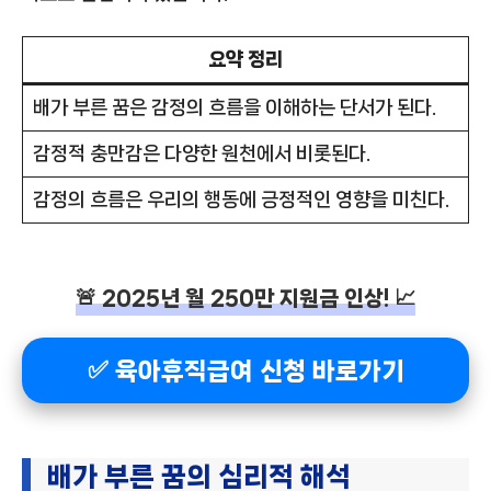
요약 정리
배가 부른 꿈은 감정의 흐름을 이해하는 단서가 된다.
감정적 충만감은 다양한 원천에서 비롯된다.
감정의 흐름은 우리의 행동에 긍정적인 영향을 미친다.
🚨 2025년 월 250만 지원금 인상! 📈
✅ 육아휴직급여 신청 바로가기
배가 부른 꿈의 심리적 해석