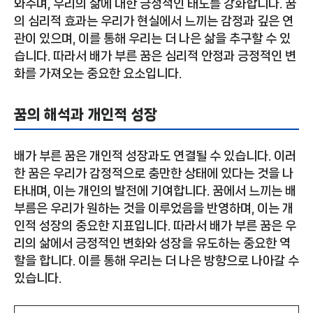
와주며, 우리의 삶에 대한 긍정적인 태도를 강화합니다. 꿈
의 심리적 효과는 우리가 현실에서 느끼는 감정과 깊은 연
관이 있으며, 이를 통해 우리는 더 나은 삶을 추구할 수 있
습니다. 따라서 배가 부른 꿈은 심리적 안정과 긍정적인 변
화를 가져오는 중요한 요소입니다.
꿈의 해석과 개인적 성장
배가 부른 꿈은 개인적 성장과도 연결될 수 있습니다. 이러
한 꿈은 우리가 감정적으로 충만한 상태에 있다는 것을 나
타내며, 이는 개인의 발전에 기여합니다. 꿈에서 느끼는 배
부름은 우리가 원하는 것을 이루었음을 반영하며, 이는 개
인적 성장의 중요한 지표입니다. 따라서 배가 부른 꿈은 우
리의 삶에서 긍정적인 변화와 성장을 유도하는 중요한 역
할을 합니다. 이를 통해 우리는 더 나은 방향으로 나아갈 수
있습니다.