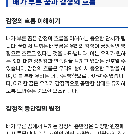
배가 부른 꿈과 감정의 흐름
감정의 흐름 이해하기
배가 부른 꿈은 감정의 흐름을 이해하는 중요한 단서가 됩
니다. 꿈에서 느끼는 배부름은 우리의 감정이 긍정적인 방
향으로 흐르고 있다는 것을 나타냅니다. 이는 우리가 원하
는 것에 대한 성취감과 만족감을 느끼고 있다는 신호일 수
있습니다. 감정의 흐름은 우리의 삶에서 중요한 역할을 하
며, 이를 통해 우리는 더 나은 방향으로 나아갈 수 있습니
다. 이러한 꿈은 우리가 감정적으로 충만한 상태를 유지하
도록 도와주는 중요한 요소입니다.
감정적 충만감의 원천
배가 부른 꿈에서 느끼는 감정적 충만감은 다양한 원천에
서 비롯됩니다. 이는 개인의 성취, 사랑하는 사람과의 관계,