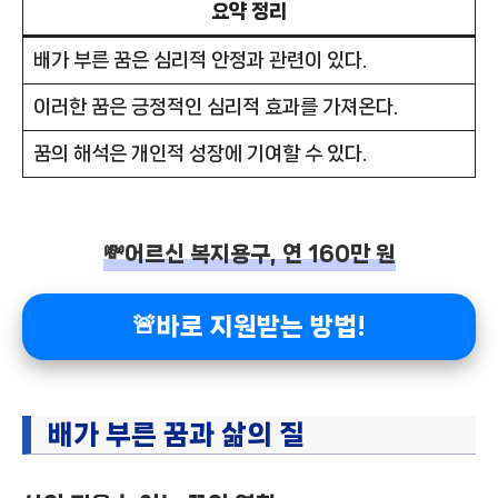
요약 정리
배가 부른 꿈은 심리적 안정과 관련이 있다.
이러한 꿈은 긍정적인 심리적 효과를 가져온다.
꿈의 해석은 개인적 성장에 기여할 수 있다.
💸어르신 복지용구, 연 160만 원
🚨바로 지원받는 방법!
배가 부른 꿈과 삶의 질