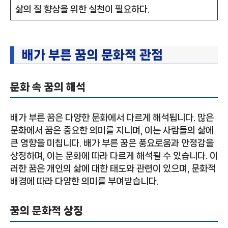
삶의 질 향상을 위한 실천이 필요하다.
배가 부른 꿈의 문화적 관점
문화 속 꿈의 해석
배가 부른 꿈은 다양한 문화에서 다르게 해석됩니다. 많은
문화에서 꿈은 중요한 의미를 지니며, 이는 사람들의 삶에
큰 영향을 미칩니다. 배가 부른 꿈은 풍요로움과 안정감을
상징하며, 이는 문화에 따라 다르게 해석될 수 있습니다. 이
러한 꿈은 개인의 삶에 대한 태도와 관련이 있으며, 문화적
배경에 따라 다양한 의미를 부여받습니다.
꿈의 문화적 상징