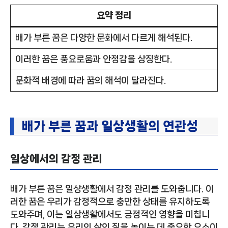
요약 정리
배가 부른 꿈은 다양한 문화에서 다르게 해석된다.
이러한 꿈은 풍요로움과 안정감을 상징한다.
문화적 배경에 따라 꿈의 해석이 달라진다.
배가 부른 꿈과 일상생활의 연관성
일상에서의 감정 관리
배가 부른 꿈은 일상생활에서 감정 관리를 도와줍니다. 이
러한 꿈은 우리가 감정적으로 충만한 상태를 유지하도록
도와주며, 이는 일상생활에서도 긍정적인 영향을 미칩니
다. 감정 관리는 우리의 삶의 질을 높이는 데 중요한 요소이