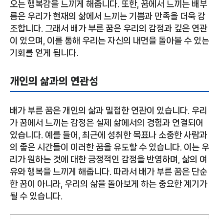
오는 행복감을 느끼게 해줍니다. 또한, 꿈에서 느끼는 배부
름은 우리가 현재의 삶에서 느끼는 기쁨과 만족을 더욱 강
조합니다. 그래서 배가 부른 꿈은 우리의 감정과 깊은 연관
이 있으며, 이를 통해 우리는 자신의 내면을 돌아볼 수 있는
기회를 얻게 됩니다.
개인의 삶과의 연관성
배가 부른 꿈은 개인의 삶과 밀접한 연관이 있습니다. 우리
가 꿈에서 느끼는 감정은 실제 삶에서의 경험과 연결되어
있습니다. 예를 들어, 최근에 성취한 목표나 소중한 사람과
의 좋은 시간들이 이러한 꿈을 유도할 수 있습니다. 이는 우
리가 원하는 것에 대한 긍정적인 감정을 반영하며, 삶의 여
유와 행복을 느끼게 해줍니다. 따라서 배가 부른 꿈은 단순
한 꿈이 아니라, 우리의 삶을 돌아보게 하는 중요한 계기가
될 수 있습니다.