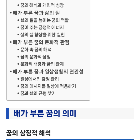
꿈의 해석과 개인적 성장
배가 부른 꿈과 삶의 질
삶의 질을 높이는 꿈의 역할
꿈이 주는 긍정적 에너지
삶의 질 향상을 위한 실천
배가 부른 꿈의 문화적 관점
문화 속 꿈의 해석
꿈의 문화적 상징
문화적 배경과 꿈의 관계
배가 부른 꿈과 일상생활의 연관성
일상에서의 감정 관리
꿈의 메시지를 일상에 적용하기
꿈과 삶의 균형 찾기
배가 부른 꿈의 의미
꿈의 상징적 해석