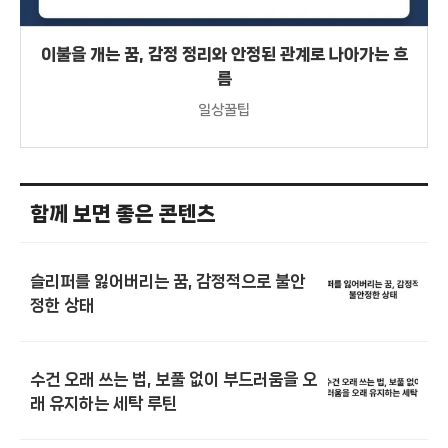
이불을 개는 꿈, 감정 정리와 안정된 관계로 나아가는 흐
름
일상꿀팁
함께 보면 좋은 콘텐츠
슬리퍼를 잃어버리는 꿈, 감정적으로 불안
정한 상태
수건 오래 쓰는 법, 보풀 없이 부드러움을 오
래 유지하는 세탁 루틴