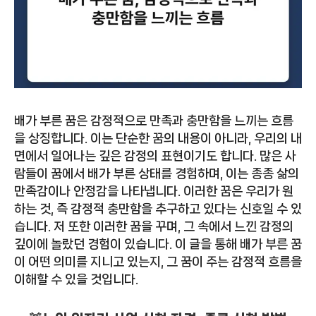
배가 부른 꿈은 감정적으로 만족과 충만함을 느끼는 흐름
을 상징합니다. 이는 단순한 꿈의 내용이 아니라, 우리의 내
면에서 일어나는 깊은 감정의 표현이기도 합니다. 많은 사
람들이 꿈에서 배가 부른 상태를 경험하며, 이는 종종 삶의
만족감이나 안정감을 나타냅니다. 이러한 꿈은 우리가 원
하는 것, 즉 감정적 충만함을 추구하고 있다는 신호일 수 있
습니다. 저 또한 이러한 꿈을 꾸며, 그 속에서 느낀 감정의
깊이에 놀랐던 경험이 있습니다. 이 글을 통해 배가 부른 꿈
이 어떤 의미를 지니고 있는지, 그 꿈이 주는 감정적 흐름을
이해할 수 있을 것입니다.