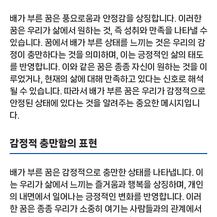
배가 부른 꿈은 풍요로움과 안정감을 상징합니다. 이러한
꿈은 우리가 삶에서 원하는 것, 즉 성취와 만족을 나타낼 수
있습니다. 꿈에서 배가 부른 상태를 느끼는 것은 우리의 감
정이 충만하다는 것을 의미하며, 이는 긍정적인 삶의 태도
를 반영합니다. 이와 같은 꿈은 종종 자신이 원하는 것을 이
루었거나, 현재의 삶에 대해 만족하고 있다는 신호로 해석
될 수 있습니다. 따라서 배가 부른 꿈은 우리가 감정적으로
안정된 상태에 있다는 것을 알려주는 중요한 메시지입니
다.
감정적 충만함의 표현
배가 부른 꿈은 감정적으로 충만한 상태를 나타냅니다. 이
는 우리가 삶에서 느끼는 즐거움과 행복을 상징하며, 개인
의 내면에서 일어나는 긍정적인 변화를 반영합니다. 이러
한 꿈은 종종 우리가 소중히 여기는 사람들과의 관계에서