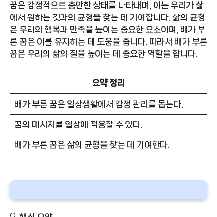
꿈은 감정적으로 충만한 상태를 나타내며, 이는 우리가 삶
에서 원하는 것과의 균형을 찾는 데 기여합니다. 삶의 균형
은 우리의 행복과 만족을 높이는 중요한 요소이며, 배가 부
른 꿈은 이를 유지하는 데 도움을 줍니다. 따라서 배가 부른
꿈은 우리의 삶의 질을 높이는 데 중요한 역할을 합니다.
요약 정리
배가 부른 꿈은 일상생활에서 감정 관리를 돕는다.
꿈의 메시지를 일상에 적용할 수 있다.
배가 부른 꿈은 삶의 균형을 찾는 데 기여한다.