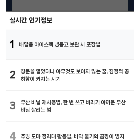
실시간 인기정보
1
배달용 아이스팩 냉동고 보관 시 포장법
창문을 열었더니 아무것도 보이지 않는 꿈, 감정적 공
2
허함이 커지는 시기
우산 비닐 재사용법, 한 번 쓰고 버리기 아까운 우산
3
비닐 살리는 법
4
주방 도마 정리대 활용법, 바닥 물기와 곰팡이 방지