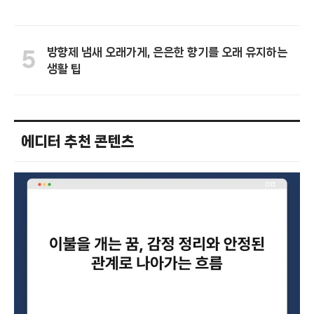
방향제 냄새 오래가게, 은은한 향기를 오래 유지하는
5
생활 팁
에디터 추천 콘텐츠