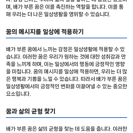
며, 배가 부른 꿈은 이를 촉진하는 역할을 합니다. 이를 통
해 우리는 더 나은 일상생활을 영위할 수 있습니다.
꿈의 메시지를 일상에 적용하기
배가 부른 꿈에서 느끼는 감정은 일상생활에 적용할 수 있
습니다. 이러한 꿈은 우리가 원하는 것에 대한 성취감과 만
족을 느끼게 하며, 이는 일상에서의 행동에 긍정적인 영향
을 미칩니다. 꿈의 메시지를 일상에 적용하면, 우리는 더 많
은 행복과 기쁨을 느낄 수 있습니다. 따라서 배가 부른 꿈은
일상생활에서의 긍정적인 변화를 이끌어낼 수 있는 중요한
요소입니다.
꿈과 삶의 균형 찾기
배가 부른 꿈은 삶의 균형을 찾는 데 도움을 줍니다. 이러한