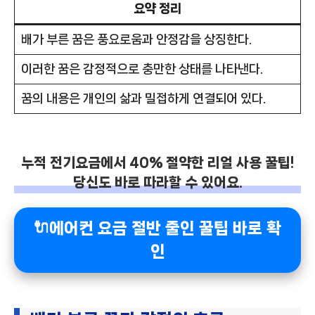
요약 정리
배가 부른 꿈은 풍요로움과 안정감을 상징한다.
이러한 꿈은 감정적으로 충만한 상태를 나타낸다.
꿈의 내용은 개인의 삶과 밀접하게 연결되어 있다.
누적 전기요금에서 40% 절약한 리얼 사용 꿀팁!
당신도 바로 따라할 수 있어요.
🔌에어컨 요금 절반 줄인 꿀팁 바로 확
인