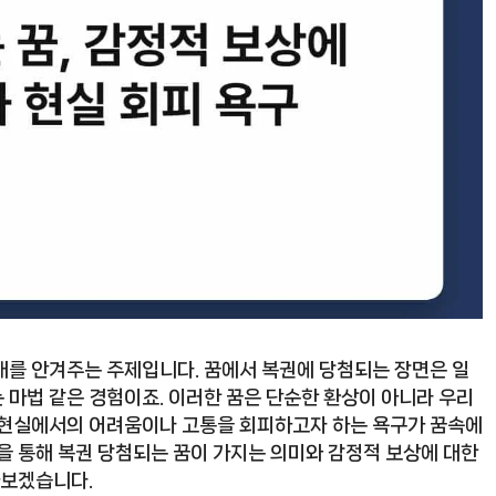
대를 안겨주는 주제입니다. 꿈에서 복권에 당첨되는 장면은 일
 마법 같은 경험이죠. 이러한 꿈은 단순한 환상이 아니라 우리
. 현실에서의 어려움이나 고통을 회피하고자 하는 욕구가 꿈속에
을 통해 복권 당첨되는 꿈이 가지는 의미와 감정적 보상에 대한
아보겠습니다.