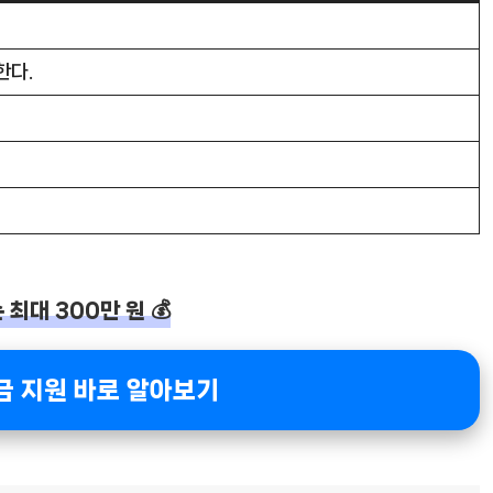
한다.
 최대 300만 원 💰
금 지원 바로 알아보기