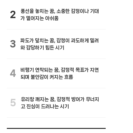
풍선을 놓치는 꿈, 소중한 감정이나 기대
2
가 멀어지는 아쉬움
파도가 덮치는 꿈, 감정이 과도하게 밀려
3
와 감당하기 힘든 시기
비행기 연착되는 꿈, 감정적 목표가 지연
4
되며 불안감이 커지는 흐름
유리창 깨지는 꿈, 감정적 방어가 무너지
5
고 진심이 드러나는 시기