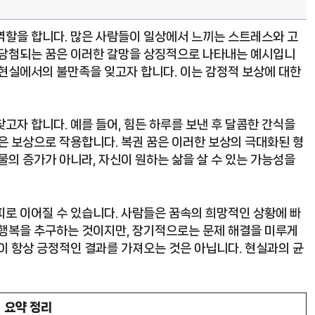
역할을 합니다. 많은 사람들이 일상에서 느끼는 스트레스와 고
 당첨되는 꿈은 이러한 갈망을 상징적으로 나타내는 예시입니
 현실에서의 불만족을 잊고자 합니다. 이는 감정적 보상에 대한
고자 합니다. 예를 들어, 힘든 하루를 보낸 후 달콤한 간식을
은 보상으로 작용합니다. 복권 꿈은 이러한 보상의 극대화된 형
물의 증가가 아니라, 자신이 원하는 삶을 살 수 있는 가능성을
피로 이어질 수 있습니다. 사람들은 꿈속의 희망적인 상황에 빠
 행복을 추구하는 것이지만, 장기적으로는 문제 해결을 미루게
이 항상 긍정적인 결과를 가져오는 것은 아닙니다. 현실과의 균
요약 정리