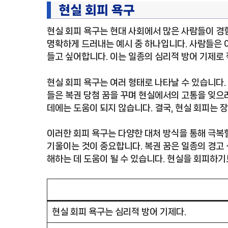
현실 회피 욕구
현실 회피 욕구는 현대 사회에서 많은 사람들이 경
명확하게 드러내는 예시 중 하나입니다. 사람들은
들고 싶어합니다. 이는 일종의 심리적 방어 기제로
현실 회피 욕구는 여러 형태로 나타날 수 있습니다.
들은 복권 당첨 꿈을 꾸며 현실에서의 고통을 잊으려
데에는 도움이 되지 않습니다. 결국, 현실 회피는 
이러한 회피 욕구는 다양한 대처 방식을 통해 극복
기울이는 것이 중요합니다. 복권 꿈은 일종의 경고 
해하는 데 도움이 될 수 있습니다. 현실을 회피하
현실 회피 욕구는 심리적 방어 기제다.