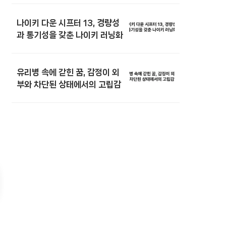
나이키 다운 시프터 13, 경량성
과 통기성을 갖춘 나이키 러닝화
유리병 속에 갇힌 꿈, 감정이 외
부와 차단된 상태에서의 고립감