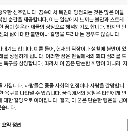
중요한 신호입니다. 꿈속에서 복권에 당첨되는 것은 많은 이들
복한 순간을 제공합니다. 이는 일상에서 느끼는 불안과 스트레
한 꿈이 행운과 재물의 상징으로 해석되기도 합니다. 하지만 단
자신의 삶에 대한 불만이나 갈망을 드러내는 경우도 많습니다.
내기도 합니다. 예를 들어, 현재의 직장이나 생활에 불만이 있
래를 상상하게 됩니다. 이러한 꿈은 현실에서의 회피 심리를 드
 욕구를 상징합니다. 따라서 이 꿈은 단순한 희망이 아니라, 자
를 가집니다. 사람들은 종종 사회적 인정이나 사랑을 갈망합니
한 욕구를 나타낼 수 있습니다. 꿈속에서의 당첨은 타인에게 인
 대한 갈망으로 이어집니다. 결국, 이 꿈은 단순한 행운을 넘어
있습니다.
요약 정리