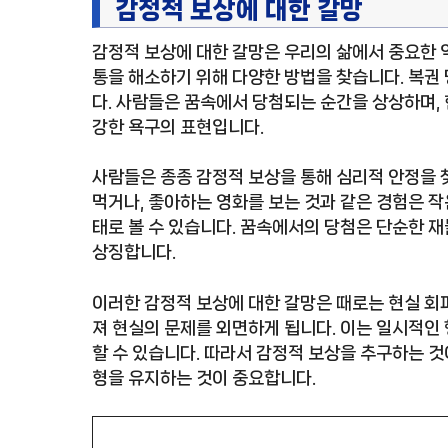
감정적 보상에 대한 갈망
감정적 보상에 대한 갈망은 우리의 삶에서 중요한 
통을 해소하기 위해 다양한 방법을 찾습니다. 복권
다. 사람들은 꿈속에서 당첨되는 순간을 상상하며,
강한 욕구의 표현입니다.
사람들은 종종 감정적 보상을 통해 심리적 안정을 찾
먹거나, 좋아하는 영화를 보는 것과 같은 경험은 작
태로 볼 수 있습니다. 꿈속에서의 당첨은 단순한 재
상징합니다.
이러한 감정적 보상에 대한 갈망은 때로는 현실 회
져 현실의 문제를 외면하게 됩니다. 이는 일시적인
할 수 있습니다. 따라서 감정적 보상을 추구하는 것
형을 유지하는 것이 중요합니다.