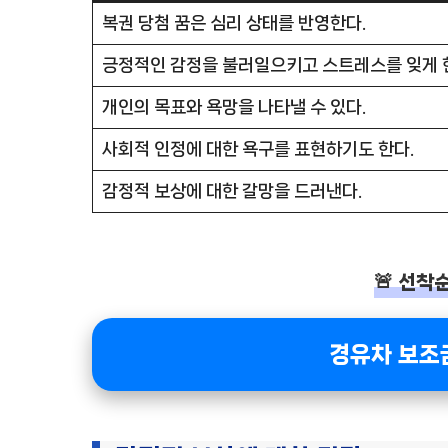
복권 당첨 꿈은 심리 상태를 반영한다.
긍정적인 감정을 불러일으키고 스트레스를 잊게 
개인의 목표와 욕망을 나타낼 수 있다.
사회적 인정에 대한 욕구를 표현하기도 한다.
감정적 보상에 대한 갈망을 드러낸다.
🚨 선착순
경유차 보조