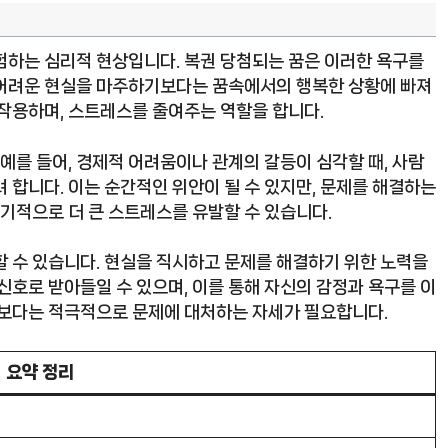
험하는 심리적 현상입니다. 복권 당첨되는 꿈은 이러한 욕구를
 어려운 현실을 마주하기보다는 꿈속에서의 행복한 상황에 빠져
 작용하며, 스트레스를 줄여주는 역할을 합니다.
 예를 들어, 경제적 어려움이나 관계의 갈등이 심각할 때, 사람
 합니다. 이는 순간적인 위안이 될 수 있지만, 문제를 해결하는
장기적으로 더 큰 스트레스를 유발할 수 있습니다.
할 수 있습니다. 현실을 직시하고 문제를 해결하기 위한 노력을
신호로 받아들일 수 있으며, 이를 통해 자신의 감정과 욕구를 이
기보다는 적극적으로 문제에 대처하는 자세가 필요합니다.
요약 정리