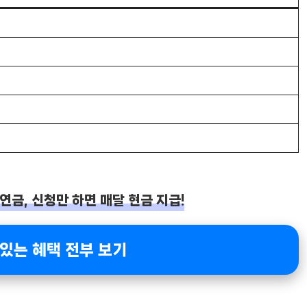
연금, 신청만 하면 매달 현금 지급!
수 있는 혜택 전부 보기