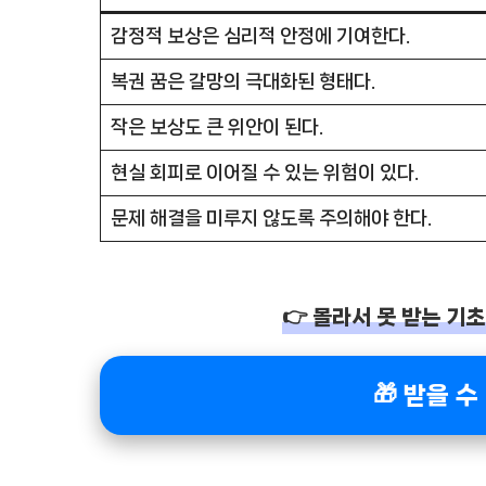
감정적 보상은 심리적 안정에 기여한다.
복권 꿈은 갈망의 극대화된 형태다.
작은 보상도 큰 위안이 된다.
현실 회피로 이어질 수 있는 위험이 있다.
문제 해결을 미루지 않도록 주의해야 한다.
👉 몰라서 못 받는 기초
🎁 받을 