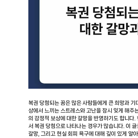
복권 당첨되는 꿈은 많은 사람들에게 큰 희망과 기
상에서 느끼는 스트레스와 고난을 잠시 잊게 해주는
의 감정적 보상에 대한 갈망을 반영하기도 합니다
서 복권 당첨으로 나타나는 경우가 많습니다. 이 글
갈망, 그리고 현실 회피 욕구에 대해 깊이 있게 알