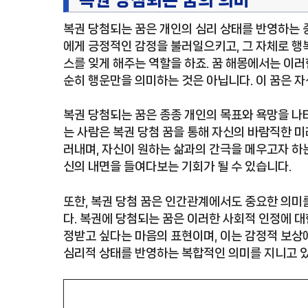
복권 당첨되는 꿈은 개인의 심리 상태를 반영하는 
에게 긍정적인 감정을 불러일으키고, 그 자체로 행
스를 잊게 해주는 역할을 하죠. 꿈 해몽에서는 이러
순히 행운만을 의미하는 것은 아닙니다. 이 꿈은 
복권 당첨되는 꿈은 종종 개인의 목표와 욕망을 나타
는 사람은 복권 당첨 꿈을 통해 자신의 바람직한 미
러내며, 자신이 원하는 삶과의 간극을 메우고자 하는
신의 내면을 들여다보는 기회가 될 수 있습니다.
또한, 복권 당첨 꿈은 인간관계에서도 중요한 의미
다. 복권에 당첨되는 꿈은 이러한 사회적 인정에 대
정받고 싶다는 마음의 표현이며, 이는 감정적 보상에
심리적 상태를 반영하는 복합적인 의미를 지니고 