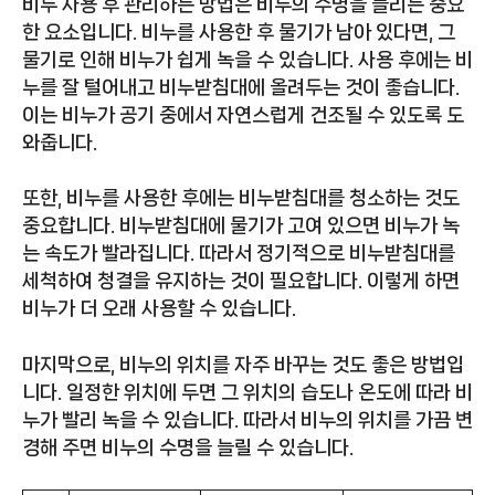
비누 사용 후 관리하는 방법은 비누의 수명을 늘리는 중요
한 요소입니다. 비누를 사용한 후 물기가 남아 있다면, 그
물기로 인해 비누가 쉽게 녹을 수 있습니다. 사용 후에는 비
누를 잘 털어내고 비누받침대에 올려두는 것이 좋습니다.
이는 비누가 공기 중에서 자연스럽게 건조될 수 있도록 도
와줍니다.
또한, 비누를 사용한 후에는 비누받침대를 청소하는 것도
중요합니다. 비누받침대에 물기가 고여 있으면 비누가 녹
는 속도가 빨라집니다. 따라서 정기적으로 비누받침대를
세척하여 청결을 유지하는 것이 필요합니다. 이렇게 하면
비누가 더 오래 사용할 수 있습니다.
마지막으로, 비누의 위치를 자주 바꾸는 것도 좋은 방법입
니다. 일정한 위치에 두면 그 위치의 습도나 온도에 따라 비
누가 빨리 녹을 수 있습니다. 따라서 비누의 위치를 가끔 변
경해 주면 비누의 수명을 늘릴 수 있습니다.