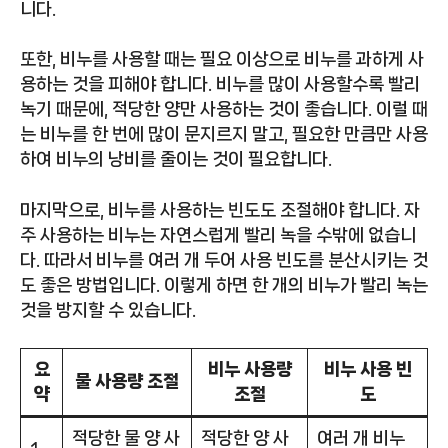
니다.
또한, 비누를 사용할 때는 필요 이상으로 비누를 과하게 사
용하는 것을 피해야 합니다. 비누를 많이 사용할수록 빨리
녹기 때문에, 적당한 양만 사용하는 것이 좋습니다. 이럴 때
는 비누를 한 번에 많이 문지르지 말고, 필요한 만큼만 사용
하여 비누의 낭비를 줄이는 것이 필요합니다.
마지막으로, 비누를 사용하는 빈도도 조절해야 합니다. 자
주 사용하는 비누는 자연스럽게 빨리 녹을 수밖에 없습니
다. 따라서 비누를 여러 개 두어 사용 빈도를 분산시키는 것
도 좋은 방법입니다. 이렇게 하면 한 개의 비누가 빨리 녹는
것을 방지할 수 있습니다.
요
비누 사용량
비누 사용 빈
물 사용량 조절
약
조절
도
적당한 물 양 사
적당한 양 사
여러 개 비누