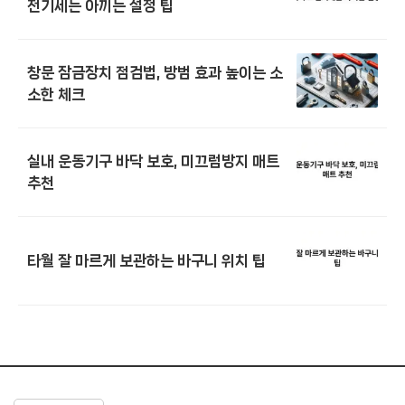
전기세는 아끼는 설정 팁
창문 잠금장치 점검법, 방범 효과 높이는 소
소한 체크
실내 운동기구 바닥 보호, 미끄럼방지 매트
추천
타월 잘 마르게 보관하는 바구니 위치 팁