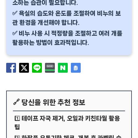
소하는 습관이 필요합니다.
✅ 욕실의 습도와 온도를 조절하여 비누의 보
관 환경을 개선해야 합니다.
✅ 비누 사용 시 적정량을 조절하고 여러 개를
활용하는 방법이 효과적입니다.
🔗 당신을 위한 추천 정보
테이프 자국 제거, 오일과 키친타월 활용
1️⃣
팁