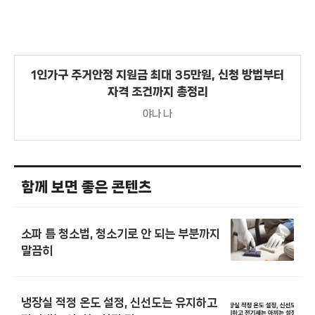
1인가구 주거안정 지원금 최대 35만원, 신청 방법부터
자격 조건까지 총정리
야나 나
함께 보면 좋은 콘텐츠
소파 틈 청소법, 청소기로 안 되는 부분까지
말끔히
냉장실 적정 온도 설정, 신선도는 유지하고