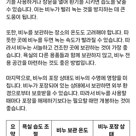
기를 사용하거나 창문을 열어 환기를 시키면 습도를 낮출
수 있습니다. 이는 비누가 빨리 녹는 것을 방지하는 데 큰
도움이 됩니다.
또한, 비누를 보관하는 장소의 온도도 고려해야 합니다. 따
뜻한 곳에 비누를 두면 녹는 속도가 빨라질 수 있습니다. 따
라서 비누는 서늘하고 건조한 곳에 보관하는 것이 가장 좋
습니다. 욕실의 다른 용품들과 함께 보관하지 않고, 비누 전
용 공간을 마련하는 것도 좋은 방법입니다.
마지막으로, 비누의 포장 상태도 비누의 수명에 영향을 미
칩니다. 비누가 포장되어 있는 상태에서 보관하면 외부 환
경으로부터 보호받을 수 있습니다. 따라서 비누를 사용할
때마다 포장을 해제하기보다는 필요할 때만 개봉하는 것이
좋습니다.
요
욕실 습도 조
비누 포장 상
비누 보관 온도
약
절
태