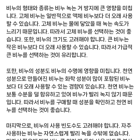
비누의 형태와 종류는 비누 녹는 거 방지에 큰 영향을 미칩
니다. 고체 비누는 일반적으로 액체 비누보다 더 오래 사용
할 수 있습니다. 고체 비누는 물에 닿았을 때 녹는 속도가
느리기 때문입니다. 따라서 고체 비누를 선택하는 것이 좋
습니다. 또한, 비누의 크기도 고려해야 합니다. 큰 비누는
작은 비누보다 더 오래 사용할 수 있습니다. 따라서 가급적
큰 비누를 선택하는 것이 유리합니다.
또한, 비누의 성분도 비누의 수명에 영향을 미칩니다. 천연
성분으로 만들어진 비누는 화학 성분이 많이 포함된 비누
보다 더 오래 사용할 수 있는 경향이 있습니다. 천연 비누는
보통 수분을 덜 함유하고 있어 비누가 빨리 녹지 않기 때문
입니다. 따라서 비누를 구매할 때 성분을 확인하고 천연 비
누를 선택하는 것이 좋습니다.
마지막으로, 비누의 사용 빈도수도 고려해야 합니다. 자주
사용하는 비누는 자연스럽게 빨리 녹을 수밖에 없습니다.