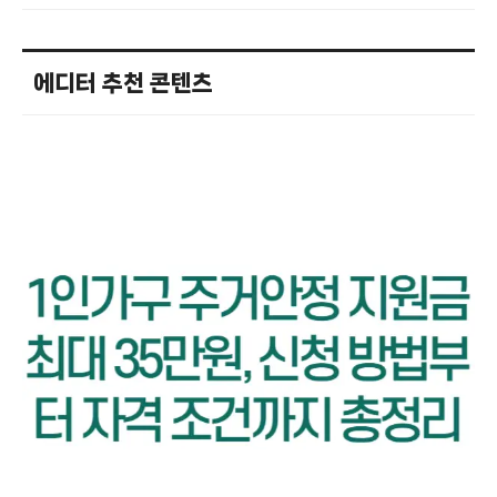
에디터 추천 콘텐츠