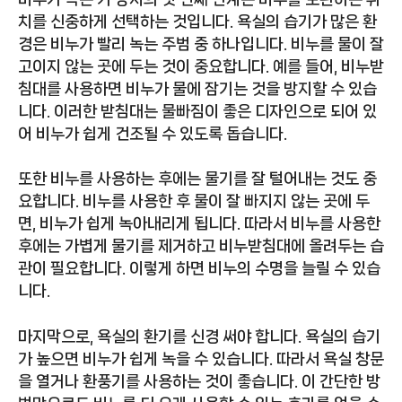
치를 신중하게 선택하는 것입니다. 욕실의 습기가 많은 환
경은 비누가 빨리 녹는 주범 중 하나입니다. 비누를 물이 잘
고이지 않는 곳에 두는 것이 중요합니다. 예를 들어, 비누받
침대를 사용하면 비누가 물에 잠기는 것을 방지할 수 있습
니다. 이러한 받침대는 물빠짐이 좋은 디자인으로 되어 있
어 비누가 쉽게 건조될 수 있도록 돕습니다.
또한 비누를 사용하는 후에는 물기를 잘 털어내는 것도 중
요합니다. 비누를 사용한 후 물이 잘 빠지지 않는 곳에 두
면, 비누가 쉽게 녹아내리게 됩니다. 따라서 비누를 사용한
후에는 가볍게 물기를 제거하고 비누받침대에 올려두는 습
관이 필요합니다. 이렇게 하면 비누의 수명을 늘릴 수 있습
니다.
마지막으로, 욕실의 환기를 신경 써야 합니다. 욕실의 습기
가 높으면 비누가 쉽게 녹을 수 있습니다. 따라서 욕실 창문
을 열거나 환풍기를 사용하는 것이 좋습니다. 이 간단한 방