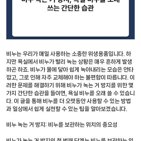
비누는 우리가 매일 사용하는 소중한 위생용품입니다. 하
지만 욕실에서 비누가 빨리 녹는 상황은 매우 흔하게 발생
하곤 하죠. 비누가 물에 닿아 쉽게 녹아내리는 모습은 안타
깝고, 그로 인해 자주 교체해야 하는 불편함이 따릅니다. 이
러한 문제를 해결하기 위해 비누가 녹는 거 방지를 위한 몇
가지 간단한 습관을 들이면, 욕실 비누를 오래 쓸 수 있습니
다. 이 글을 통해 비누를 더 오랫동안 사용할 수 있는 방법
과 일상에서 쉽게 실천할 수 있는 팁을 알아보겠습니다.
비누 녹는 거 방지: 비누를 보관하는 위치의 중요성
비누가 녹는 거 방지의 첫 번째 단계는 비누를 보관하는 위