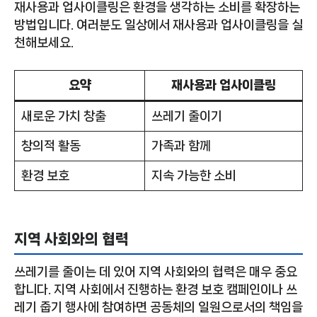
재사용과 업사이클링은 환경을 생각하는 소비를 확장하는
방법입니다. 여러분도 일상에서 재사용과 업사이클링을 실
천해보세요.
요약
재사용과 업사이클링
새로운 가치 창출
쓰레기 줄이기
창의적 활동
가족과 함께
환경 보호
지속 가능한 소비
지역 사회와의 협력
쓰레기를 줄이는 데 있어 지역 사회와의 협력은 매우 중요
합니다. 지역 사회에서 진행하는 환경 보호 캠페인이나 쓰
레기 줍기 행사에 참여하면 공동체의 일원으로서의 책임을