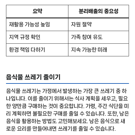
요약
분리배출의 중요성
재활용 가능성 높임
자원 절약
지역 규정 확인
가족 참여 유도
환경 책임 다하기
지속 가능한 미래
음식물 쓰레기 줄이기
음식물 쓰레기는 가정에서 발생하는 가장 큰 쓰레기 중 하
나입니다. 이를 줄이기 위해서는 식사 계획을 세우고, 필요
한 양만큼 구매하는 것이 중요합니다. 가령, 주간 식단을 미
리 계획하면 불필요한 구매를 줄일 수 있습니다. 또한, 남은
음식을 활용하는 방법도 고민해보세요. 남은 음식으로 새
로운 요리를 만들어내면 쓰레기를 줄일 수 있습니다.