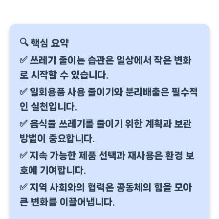
🔍 핵심 요약
✅ 쓰레기 줄이는 습관은 일상에서 작은 변화
로 시작할 수 있습니다.
✅ 일회용품 사용 줄이기와 분리배출은 필수적
인 실천입니다.
✅ 음식물 쓰레기를 줄이기 위한 계획과 보관
방법이 중요합니다.
✅ 지속 가능한 제품 선택과 재사용은 환경 보
호에 기여합니다.
✅ 지역 사회와의 협력은 공동체의 힘을 모아
큰 변화를 이끌어냅니다.