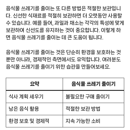
음식물 쓰레기를 줄이는 또 다른 방법은 적절한 보관입니
다. 신선한 식재료를 적절히 보관하면 더 오랫동안 사용할
수 있습니다. 예를 들어, 과일과 채소는 각각의 특성에 맞게
보관하여 신선도를 유지하는 것이 중요합니다. 이렇게 하
면 음식물 쓰레기를 줄이는 데 큰 도움이 됩니다.
음식물 쓰레기를 줄이는 것은 단순히 환경을 보호하는 것
뿐만 아니라, 경제적인 측면에서도 유익합니다. 여러분도
음식물 쓰레기를 줄이기 위한 습관을 만들어보세요.
요약
음식물 쓰레기 줄이기
식사 계획 세우기
불필요한 구매 줄이기
남은 음식 활용
적절한 보관 방법
환경 보호 및 경제적
지속 가능한 소비