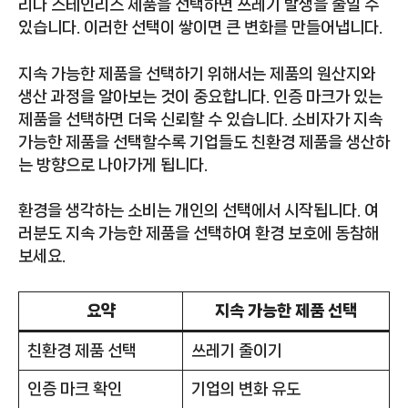
리나 스테인리스 제품을 선택하면 쓰레기 발생을 줄일 수
있습니다. 이러한 선택이 쌓이면 큰 변화를 만들어냅니다.
지속 가능한 제품을 선택하기 위해서는 제품의 원산지와
생산 과정을 알아보는 것이 중요합니다. 인증 마크가 있는
제품을 선택하면 더욱 신뢰할 수 있습니다. 소비자가 지속
가능한 제품을 선택할수록 기업들도 친환경 제품을 생산하
는 방향으로 나아가게 됩니다.
환경을 생각하는 소비는 개인의 선택에서 시작됩니다. 여
러분도 지속 가능한 제품을 선택하여 환경 보호에 동참해
보세요.
요약
지속 가능한 제품 선택
친환경 제품 선택
쓰레기 줄이기
인증 마크 확인
기업의 변화 유도