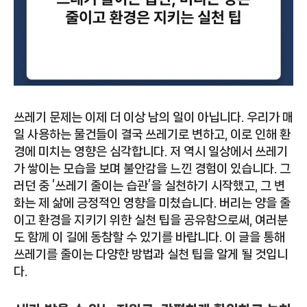
쓰레기 문제는 이제 더 이상 남의 일이 아닙니다. 우리가 매
일 사용하는 물건들이 결국 쓰레기로 변하고, 이로 인해 환
경에 미치는 영향은 심각합니다. 저 역시 일상에서 쓰레기
가 쌓이는 모습을 보며 불안감을 느낀 경험이 있습니다. 그
러던 중 ‘쓰레기 줄이는 습관’을 실천하기 시작했고, 그 변
화는 제 삶에 긍정적인 영향을 미쳤습니다. 버리는 양을 줄
이고 환경을 지키기 위한 실천 팁을 공유함으로써, 여러분
도 함께 이 길에 동참할 수 있기를 바랍니다. 이 글을 통해
쓰레기를 줄이는 다양한 방법과 실천 팁을 알게 될 것입니
다.