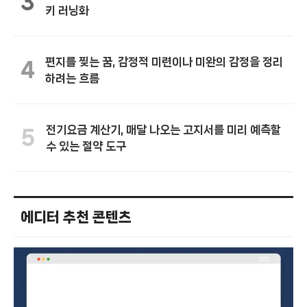
3
키 러닝화
편지를 찢는 꿈, 감정적 미련이나 미완의 감정을 정리
4
하려는 흐름
전기요금 계산기, 매달 나오는 고지서를 미리 예측할
5
수 있는 절약 도구
에디터 추천 콘텐츠