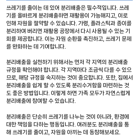
쓰레기를 줄이는 데 있어 분리배출은 필수적입니다. 쓰레
기를 올바르게 분리배출하면 재활용이 가능해지고, 이로
인해 자원을 절약할 수 있습니다. 가령, 플라스틱과 종이를
분리하여 버리면 재활용 공장에서 다시 사용될 수 있는 기
회를 제공합니다. 이는 자원 순환을 촉진하고, 쓰레기 문제
를 완화하는 데 기여합니다.
분리배출을 실천하기 위해서는 먼저 각 지역의 분리배출
규정을 확인해야 합니다. 각 지역마다 조금씩 다를 수 있으
므로, 해당 규정을 숙지하는 것이 중요합니다. 또한, 집에서
분리배출을 쉽게 할 수 있도록 분리수거함을 마련하는 것
도 좋은 방법입니다. 이렇게 하면 가족 모두가 자연스럽게
분리배출에 참여할 수 있습니다.
분리배출은 단순히 쓰레기를 나누는 것이 아니라, 환경에
대한 책임을 다하는 행동입니다. 여러분도 분리배출을 통
해 쓰레기를 줄이고, 자원을 아끼는 데 동참해보세요.