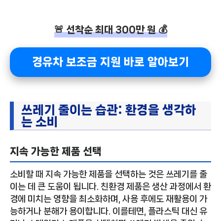
🚨 선착순 최대 300만 원 💰
경유차 보조금 지원 바로 알아보기
쓰레기 줄이는 습관: 환경을 생각하
는 소비
지속 가능한 제품 선택
소비할 때 지속 가능한 제품을 선택하는 것은 쓰레기를 줄
이는 데 큰 도움이 됩니다. 친환경 제품은 생산 과정에서 환
경에 미치는 영향을 최소화하며, 사용 후에도 재활용이 가
능하거나 분해가 용이합니다. 이를테면, 플라스틱 대신 유