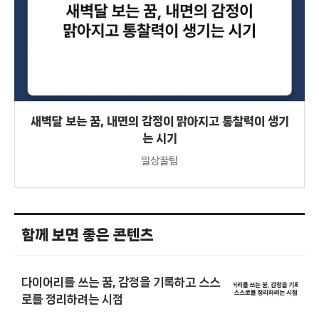
새벽달 보는 꿈, 내면의 감정이 맑아지고 통찰력이 생기
는 시기
일상꿀팁
함께 보면 좋은 콘텐츠
다이어리를 쓰는 꿈, 감정을 기록하고 스스
로를 정리하려는 시점