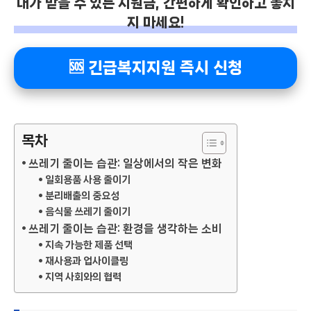
내가 받을 수 있는 지원금, 간편하게 확인하고 놓치
지 마세요!
🆘 긴급복지지원 즉시 신청
목차
쓰레기 줄이는 습관: 일상에서의 작은 변화
일회용품 사용 줄이기
분리배출의 중요성
음식물 쓰레기 줄이기
쓰레기 줄이는 습관: 환경을 생각하는 소비
지속 가능한 제품 선택
재사용과 업사이클링
지역 사회와의 협력