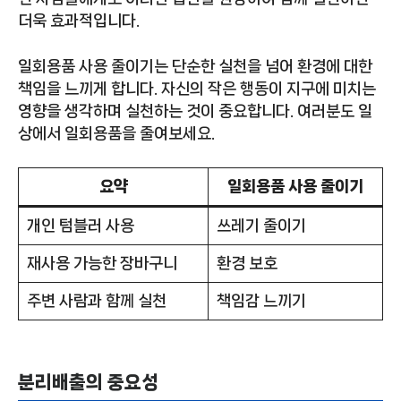
더욱 효과적입니다.
일회용품 사용 줄이기는 단순한 실천을 넘어 환경에 대한
책임을 느끼게 합니다. 자신의 작은 행동이 지구에 미치는
영향을 생각하며 실천하는 것이 중요합니다. 여러분도 일
상에서 일회용품을 줄여보세요.
요약
일회용품 사용 줄이기
개인 텀블러 사용
쓰레기 줄이기
재사용 가능한 장바구니
환경 보호
주변 사람과 함께 실천
책임감 느끼기
분리배출의 중요성