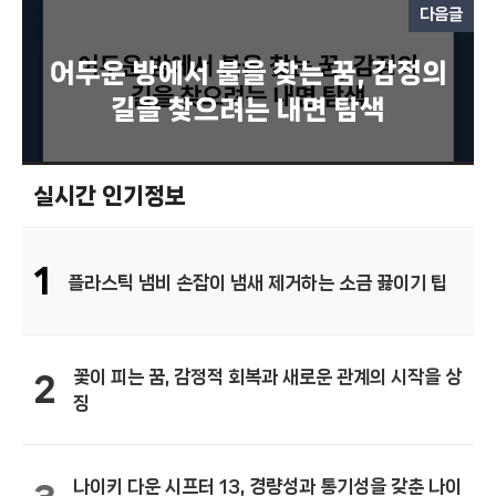
다음글
어두운 방에서 불을 찾는 꿈, 감정의
길을 찾으려는 내면 탐색
실시간 인기정보
1
플라스틱 냄비 손잡이 냄새 제거하는 소금 끓이기 팁
꽃이 피는 꿈, 감정적 회복과 새로운 관계의 시작을 상
2
징
나이키 다운 시프터 13, 경량성과 통기성을 갖춘 나이