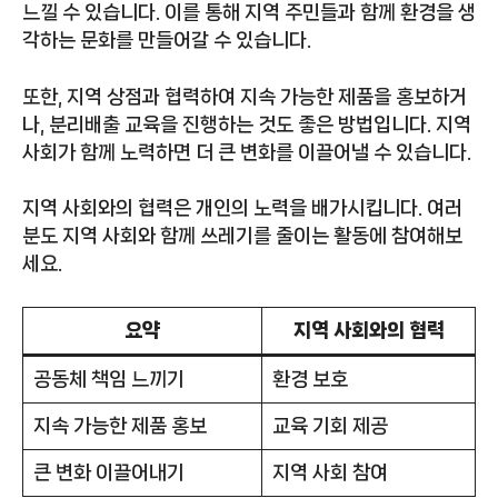
느낄 수 있습니다. 이를 통해 지역 주민들과 함께 환경을 생
각하는 문화를 만들어갈 수 있습니다.
또한, 지역 상점과 협력하여 지속 가능한 제품을 홍보하거
나, 분리배출 교육을 진행하는 것도 좋은 방법입니다. 지역
사회가 함께 노력하면 더 큰 변화를 이끌어낼 수 있습니다.
지역 사회와의 협력은 개인의 노력을 배가시킵니다. 여러
분도 지역 사회와 함께 쓰레기를 줄이는 활동에 참여해보
세요.
요약
지역 사회와의 협력
공동체 책임 느끼기
환경 보호
지속 가능한 제품 홍보
교육 기회 제공
큰 변화 이끌어내기
지역 사회 참여