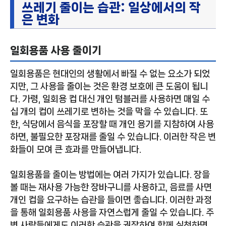
쓰레기 줄이는 습관: 일상에서의 작
은 변화
일회용품 사용 줄이기
일회용품은 현대인의 생활에서 빠질 수 없는 요소가 되었
지만, 그 사용을 줄이는 것은 환경 보호에 큰 도움이 됩니
다. 가령, 일회용 컵 대신 개인 텀블러를 사용하면 매일 수
십 개의 컵이 쓰레기로 변하는 것을 막을 수 있습니다. 또
한, 식당에서 음식을 포장할 때 개인 용기를 지참하여 사용
하면, 불필요한 포장재를 줄일 수 있습니다. 이러한 작은 변
화들이 모여 큰 효과를 만들어냅니다.
일회용품을 줄이는 방법에는 여러 가지가 있습니다. 장을
볼 때는 재사용 가능한 장바구니를 사용하고, 음료를 사면
개인 컵을 요구하는 습관을 들이면 좋습니다. 이러한 과정
을 통해 일회용품 사용을 자연스럽게 줄일 수 있습니다. 주
변 사람들에게도 이러한 습관을 권장하여 함께 실천하면