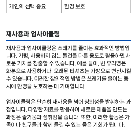
개인의 선택 중요
환경 보호
재사용과 업사이클링
재사용과 업사이클링은 쓰레기를 줄이는 효과적인 방법입
니다. 가령, 사용하지 않는 물건을 다른 용도로 활용하면 새
로운 가치를 창출할 수 있습니다. 예를 들어, 빈 유리병은
화분으로 사용하거나, 오래된 티셔츠는 가방으로 변신시킬
수 있습니다. 이러한 창의적인 방법은 쓰레기를 줄이는 동
시에 환경을 보호하는 데 기여합니다.
업사이클링은 단순히 재사용을 넘어 창의성을 발휘하는 과
정입니다. 다양한 재료를 활용하여 새로운 제품을 만드는
과정은 즐거움과 성취감을 줍니다. 또한, 이러한 활동은 가
족이나 친구들과 함께 즐길 수 있는 좋은 기회가 됩니다.