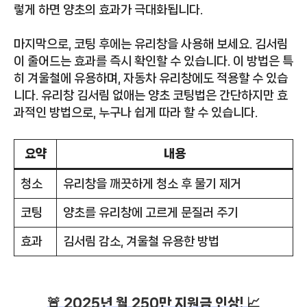
렇게 하면 양초의 효과가 극대화됩니다.
마지막으로, 코팅 후에는 유리창을 사용해 보세요. 김서림
이 줄어드는 효과를 즉시 확인할 수 있습니다. 이 방법은 특
히 겨울철에 유용하며, 자동차 유리창에도 적용할 수 있습
니다. 유리창 김서림 없애는 양초 코팅법은 간단하지만 효
과적인 방법으로, 누구나 쉽게 따라 할 수 있습니다.
요약
내용
청소
유리창을 깨끗하게 청소 후 물기 제거
코팅
양초를 유리창에 고르게 문질러 주기
효과
김서림 감소, 겨울철 유용한 방법
🚨 2025년 월 250만 지원금 인상! 📈