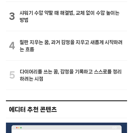
샤워기 수압 약할 때 해결법, 교체 없이 수압 높이는
3
방법
칠판 지우는 꿈, 과거 감정을 지우고 새롭게 시작하려
4
는 흐름
다이어리를 쓰는 꿈, 감정을 기록하고 스스로를 정리
5
하려는 시점
에디터 추천 콘텐츠