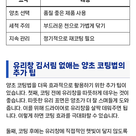
양초 선택
품질 좋은 제품 사용
세척 주의
부드러운 천으로 가볍게 닦기
지속 관리
정기적으로 재코팅 필요
유리창 김서림 없애는 양초 코팅법의
추가 팁
양초 코팅법을 더욱 효과적으로 활용하기 위한 추가 팁이
있습니다. 첫째, 코팅 전에 유리창을 따뜻하게 데우는 것이
좋습니다. 따뜻한 유리 표면은 양초가 더 잘 스며들게 도와
줍니다. 이를 위해 드라이어로 유리창을 살짝 데워주면 됩
니다. 이렇게 하면 코팅 효과를 극대화할 수 있습니다.
둘째, 코팅 후에는 유리창에 직접적인 햇빛이 닿지 않도록