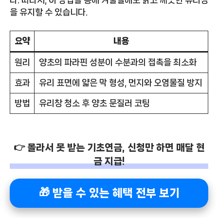
을 유지할 수 있습니다.
요약
내용
원리
양초의 파라핀 성분이 수분과의 접촉을 최소화
효과
유리 표면에 얇은 막 형성, 먼지와 오염물질 방지
방법
유리창 청소 후 양초 문질러 코팅
👉 몰라서 못 받는 기초연금, 신청만 하면 매달 현
금 지급!
🎁 받을 수 있는 혜택 전부 보기