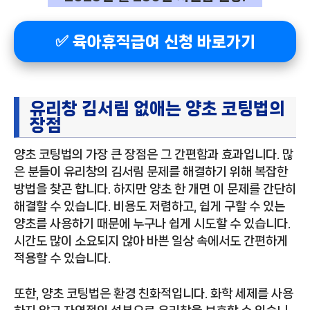
✅ 육아휴직급여 신청 바로가기
유리창 김서림 없애는 양초 코팅법의
장점
양초 코팅법의 가장 큰 장점은 그 간편함과 효과입니다. 많
은 분들이 유리창의 김서림 문제를 해결하기 위해 복잡한
방법을 찾곤 합니다. 하지만 양초 한 개면 이 문제를 간단히
해결할 수 있습니다. 비용도 저렴하고, 쉽게 구할 수 있는
양초를 사용하기 때문에 누구나 쉽게 시도할 수 있습니다.
시간도 많이 소요되지 않아 바쁜 일상 속에서도 간편하게
적용할 수 있습니다.
또한, 양초 코팅법은 환경 친화적입니다. 화학 세제를 사용