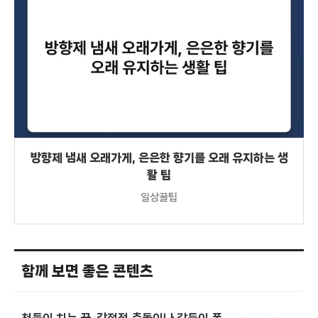
방향제 냄새 오래가게, 은은한 향기를 오래 유지하는 생
활 팁
일상꿀팁
함께 보면 좋은 콘텐츠