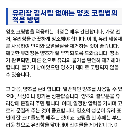
유리창 김서림 없애는 양초 코팅법의
적용 방법
양초 코팅법을 적용하는 과정은 매우 간단합니다. 가장 먼
저, 유리창을 깨끗하게 청소해야 합니다. 이때, 유리 세정제
를 사용하여 먼지와 오염물질을 제거하는 것이 좋습니다.
깨끗한 유리창은 양초가 잘 부착되도록 도와줍니다. 청소
가 완료되면, 마른 천으로 유리의 물기를 완전히 제거해야
합니다. 물기가 남아있으면 양초가 제대로 코팅되지 않을
수 있습니다.
그 다음, 양초를 준비합니다. 일반적인 양초를 사용할 수 있
으며, 색상이나 향기는 상관없습니다. 양초의 끝부분을 유
리창에 문질러 주면 됩니다. 이때, 일정한 압력을 가하며 고
르게 문질러 주는 것이 중요합니다. 양초의 성분이 유리 표
면에 잘 스며들도록 해주는 것이죠. 코팅을 한 후에는 부드
러운 천으로 유리창을 닦아내어 잔여물을 제거합니다. 이