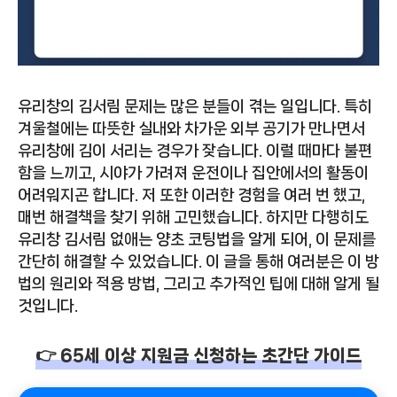
유리창의 김서림 문제는 많은 분들이 겪는 일입니다. 특히
겨울철에는 따뜻한 실내와 차가운 외부 공기가 만나면서
유리창에 김이 서리는 경우가 잦습니다. 이럴 때마다 불편
함을 느끼고, 시야가 가려져 운전이나 집안에서의 활동이
어려워지곤 합니다. 저 또한 이러한 경험을 여러 번 했고,
매번 해결책을 찾기 위해 고민했습니다. 하지만 다행히도
유리창 김서림 없애는 양초 코팅법을 알게 되어, 이 문제를
간단히 해결할 수 있었습니다. 이 글을 통해 여러분은 이 방
법의 원리와 적용 방법, 그리고 추가적인 팁에 대해 알게 될
것입니다.
👉 65세 이상 지원금 신청하는 초간단 가이드