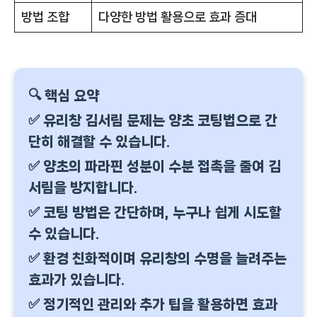
방법 조합
다양한 방법 활용으로 효과 증대
🔍 핵심 요약
✅ 유리창 김서림 문제는 양초 코팅법으로 간
단히 해결할 수 있습니다.
✅ 양초의 파라핀 성분이 수분 접촉을 줄여 김
서림을 방지합니다.
✅ 코팅 방법은 간단하며, 누구나 쉽게 시도할
수 있습니다.
✅ 환경 친화적이며 유리창의 수명을 늘려주는
효과가 있습니다.
✅ 정기적인 관리와 추가 팁을 활용하면 효과