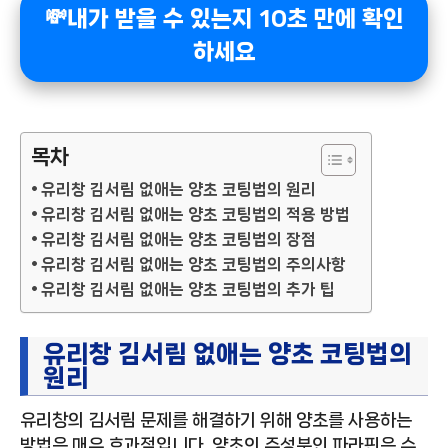
💸내가 받을 수 있는지 10초 만에 확인
하세요
목차
유리창 김서림 없애는 양초 코팅법의 원리
유리창 김서림 없애는 양초 코팅법의 적용 방법
유리창 김서림 없애는 양초 코팅법의 장점
유리창 김서림 없애는 양초 코팅법의 주의사항
유리창 김서림 없애는 양초 코팅법의 추가 팁
유리창 김서림 없애는 양초 코팅법의
원리
유리창의 김서림 문제를 해결하기 위해 양초를 사용하는
방법은 매우 효과적입니다. 양초의 주성분인 파라핀은 수