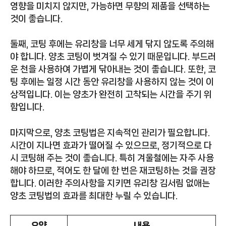
영향을 미치지 않지만, 가능하면 무향의 제품을 선택하는
것이 좋습니다.
둘째, 코팅 후에는 유리창을 너무 세게 닦지 않도록 주의해
야 합니다. 양초 코팅이 벗겨질 수 있기 때문입니다. 부드러
운 천을 사용하여 가볍게 닦아내는 것이 좋습니다. 또한, 코
팅 후에는 일정 시간 동안 유리창을 사용하지 않는 것이 이
상적입니다. 이는 양초가 완전히 고착되는 시간을 주기 위
함입니다.
마지막으로, 양초 코팅법은 지속적인 관리가 필요합니다.
시간이 지나면 효과가 떨어질 수 있으므로, 정기적으로 다
시 코팅해 주는 것이 좋습니다. 특히 겨울철에는 자주 사용
해야 하므로, 적어도 한 달에 한 번은 재코팅하는 것을 권장
합니다. 이러한 주의사항을 지키면 유리창 김서림 없애는
양초 코팅법의 효과를 최대한 누릴 수 있습니다.
요약
내용