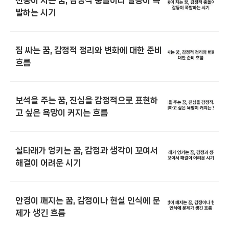
천둥이 치는 꿈, 감정적 충돌이나 갈등이 폭
발하는 시기
짐 싸는 꿈, 감정적 정리와 변화에 대한 준비
흐름
보석을 주는 꿈, 진심을 감정적으로 표현하
고 싶은 욕망이 커지는 흐름
실타래가 엉키는 꿈, 감정과 생각이 꼬여서
해결이 어려운 시기
안경이 깨지는 꿈, 감정이나 현실 인식에 문
제가 생긴 흐름