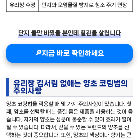
유리창 수명
먼지와 오염물질 방지로 청소 주기 연장
단지 물만 바꿨을 뿐인데 혈관을 살립니다
🔎지금 바로 확인하세요
유리창 김서림 없애는 양초 코팅법의
주의사항
양초 코팅법을 적용할 때 몇 가지 주의사항이 있습니다. 첫
째, 양초를 선택할 때는 품질 좋은 제품을 사용하는 것이 좋
습니다. 저가의 양초는 성분이 불순할 수 있어 효과가 떨어
질 수 있습니다. 따라서, 믿을 수 있는 브랜드의 양초를 선
택하는 것이 중요합니다. 또한, 양초의 색상이나 향기는 큰