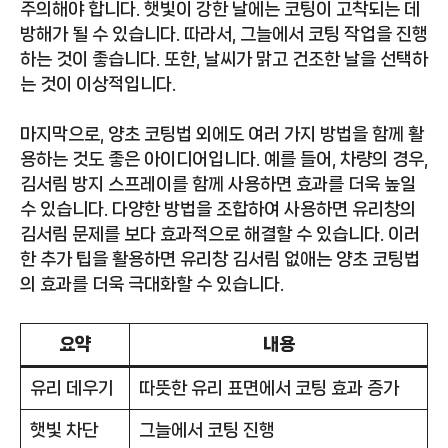
주의해야 합니다. 햇빛이 강한 날에는 코팅이 고착되는 데
방해가 될 수 있습니다. 따라서, 그늘에서 코팅 작업을 진행
하는 것이 좋습니다. 또한, 날씨가 맑고 건조한 날을 선택하
는 것이 이상적입니다.
마지막으로, 양초 코팅법 외에도 여러 가지 방법을 함께 활
용하는 것도 좋은 아이디어입니다. 예를 들어, 차량의 경우,
김서림 방지 스프레이를 함께 사용하면 효과를 더욱 높일
수 있습니다. 다양한 방법을 조합하여 사용하면 유리창의
김서림 문제를 보다 효과적으로 해결할 수 있습니다. 이러
한 추가 팁을 활용하면 유리창 김서림 없애는 양초 코팅법
의 효과를 더욱 극대화할 수 있습니다.
요약
내용
유리 데우기
따뜻한 유리 표면에서 코팅 효과 증가
햇빛 차단
그늘에서 코팅 진행