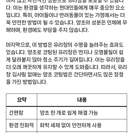
하지 않고 자연적인 성분으로 유리창을 보호할 수 있습니
다. 이는 환경을 생각하는 현대인들에게 매우 중요한 요소
입니다. 특히, 아이들이나 반려동물이 있는 가정에서는 더
욱 안전한 방법이 될 수 있습니다. 양초의 성분은 인체에 무
해하며, 환경에도 부담을 주지 않습니다.
마지막으로, 이 방법은 유리창의 수명을 늘려주는 효과도
있습니다. 양초로 코팅된 유리창은 먼지나 오염물질이 쉽
게 달라붙지 않아 청소 주기가 길어집니다. 이는 유리창을
더 오래 깨끗하게 유지할 수 있게 도와줍니다. 따라서, 유리
창 김서림 없애는 양초 코팅법은 간단하면서도 많은 장점
을 가진 방법입니다.
요약
내용
간편함
양초 한 개로 쉽게 해결 가능
환경 친화적
화학 세제 없이 안전하게 사용