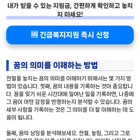
내가 받을 수 있는 지원금, 간편하게 확인하고 놓치
지 마세요!
🆘 긴급복지지원 즉시 신청
꿈의 의미를 이해하는 방법
전철을 놓치는 꿈의 의미를 이해하기 위해서는 몇 가지 방
법이 있습니다. 첫째, 꿈의 내용을 기록하는 것이 중요합니
다. 꿈을 잊기 쉬운 시간대에 일어난 일을 기록하면, 나중에
그 꿈이 어떤 감정을 반영하는지 분석할 수 있습니다. 꿈의
세부 사항을 기록하는 것은 그 의미를 더 잘 이해하는 데 도
움이 됩니다.
둘째, 꿈의 상징을 분석해보세요. 전철, 놓침, 그리고 그로