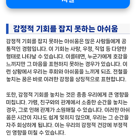
감정적 기회를 잡지 못하는 아쉬움
감정적 기회를 잡지 못하는 아쉬움은 많은 사람들에게 공
통적인 경험입니다. 이 기회는 사랑, 우정, 직업 등 다양한
형태로 나타날 수 있습니다. 이를테면, 누군가에게 호감을
느끼지만 그 마음을 표현하지 못하는 경우가 있습니다. 이
런 상황에서 우리는 후회와 아쉬움을 느끼게 되죠. 전철을
놓치는 꿈은 바로 이러한 감정을 상징적으로 표현합니다.
또한, 감정적 기회를 놓치는 것은 종종 우리에게 큰 영향을
미칩니다. 가령, 친구와의 관계에서 소중한 순간을 놓치는
경우, 그로 인해 관계가 소원해질 수 있습니다. 이러한 아쉬
움은 시간이 지나도 쉽게 잊히지 않으며, 우리는 그 순간을
자주 회상하게 됩니다. 이는 우리의 감정적 건강에 부정적
인 영향을 미칠 수 있습니다.