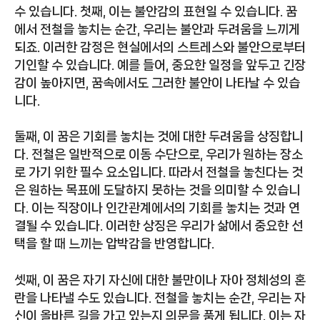
수 있습니다. 첫째, 이는 불안감의 표현일 수 있습니다. 꿈
에서 전철을 놓치는 순간, 우리는 불안과 두려움을 느끼게
되죠. 이러한 감정은 현실에서의 스트레스와 불안으로부터
기인할 수 있습니다. 예를 들어, 중요한 일정을 앞두고 긴장
감이 높아지면, 꿈속에서도 그러한 불안이 나타날 수 있습
니다.
둘째, 이 꿈은 기회를 놓치는 것에 대한 두려움을 상징합니
다. 전철은 일반적으로 이동 수단으로, 우리가 원하는 장소
로 가기 위한 필수 요소입니다. 따라서 전철을 놓친다는 것
은 원하는 목표에 도달하지 못하는 것을 의미할 수 있습니
다. 이는 직장이나 인간관계에서의 기회를 놓치는 것과 연
결될 수 있습니다. 이러한 상징은 우리가 삶에서 중요한 선
택을 할 때 느끼는 압박감을 반영합니다.
셋째, 이 꿈은 자기 자신에 대한 불만이나 자아 정체성의 혼
란을 나타낼 수도 있습니다. 전철을 놓치는 순간, 우리는 자
신이 올바른 길을 가고 있는지 의문을 품게 됩니다. 이는 자