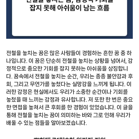
전철을 놓치는 꿈은 많은 사람들이 경험하는 흔한 꿈 중 하
나입니다. 이 꿈은 단순히 전철을 놓치는 상황을 넘어서, 감
정적으로 중요한 기회를 잡지 못하는 아쉬움을 상징합니
다. 꿈속에서 전철을 놓치는 순간, 우리는 종종 불안감과 후
회, 그리고 무언가를 놓쳤다는 실망감을 느끼게 됩니다. 이
러한 감정은 현실에서도 우리가 소중한 순간이나 기회를
놓쳤을 때 느끼는 감정과 유사합니다. 저 또한 한 번은 중요
한 면접을 놓쳐서 큰 후회를 한 경험이 있었습니다. 이 글을
통해 전철을 놓치는 꿈이 의미하는 바와 그로 인해 우리가
배울 수 있는 점들을 알아보겠습니다.