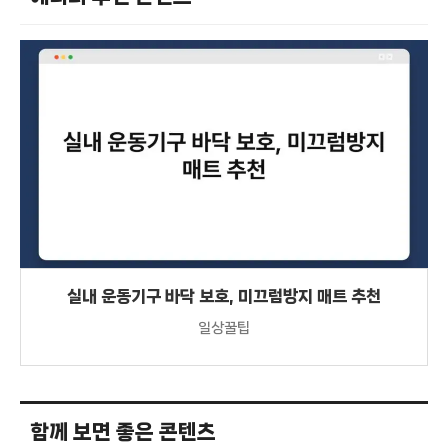
실내 운동기구 바닥 보호, 미끄럼방지 매트 추천
일상꿀팁
함께 보면 좋은 콘텐츠