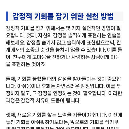
감정적 기회를 잡기 위한 실천 방법
감정적 기회를 잡기 위해서는 몇 가지 실천적인 방법이 필
요합니다. 첫째, 자신의 감정을 솔직하게 표현하는 연습을
해보세요. 감정을 숨기지 않고 솔직하게 표현함으로써, 관
계에서의 소중한 순간을 놓치지 않을 수 있습니다. 예를 들
어, 친구에게 고마움을 전하거나 사랑하는 사람에게 마음
을 표현하는 것이죠.
둘째, 기회를 놓쳤을 때의 감정을 받아들이는 것이 중요합
니다. 아쉬움이나 후회는 자연스러운 감정입니다. 이를 부
정하지 말고, 그 감정을 인정하는 것이 필요합니다. 이러한
과정은 감정적 치유에 도움이 됩니다.
셋째, 새로운 기회를 찾는 노력을 기울여야 합니다. 이전에
놓친 기회를 아쉬워하기보다는, 앞으로의 기회를 잡기 위