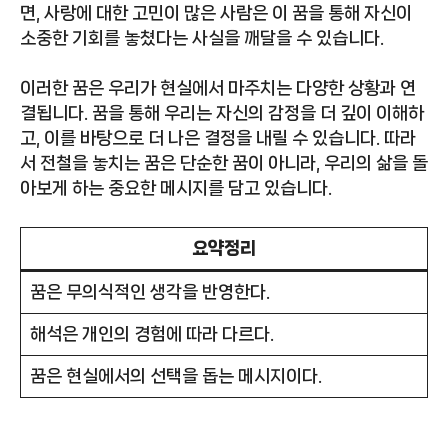
면, 사랑에 대한 고민이 많은 사람은 이 꿈을 통해 자신이
소중한 기회를 놓쳤다는 사실을 깨달을 수 있습니다.
이러한 꿈은 우리가 현실에서 마주치는 다양한 상황과 연
결됩니다. 꿈을 통해 우리는 자신의 감정을 더 깊이 이해하
고, 이를 바탕으로 더 나은 결정을 내릴 수 있습니다. 따라
서 전철을 놓치는 꿈은 단순한 꿈이 아니라, 우리의 삶을 돌
아보게 하는 중요한 메시지를 담고 있습니다.
요약정리
꿈은 무의식적인 생각을 반영한다.
해석은 개인의 경험에 따라 다르다.
꿈은 현실에서의 선택을 돕는 메시지이다.