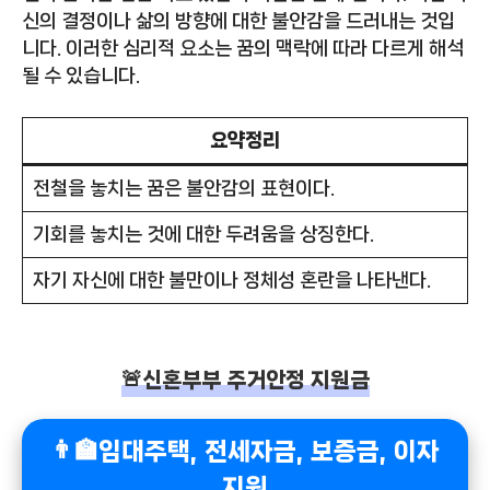
신의 결정이나 삶의 방향에 대한 불안감을 드러내는 것입
니다. 이러한 심리적 요소는 꿈의 맥락에 따라 다르게 해석
될 수 있습니다.
요약정리
전철을 놓치는 꿈은 불안감의 표현이다.
기회를 놓치는 것에 대한 두려움을 상징한다.
자기 자신에 대한 불만이나 정체성 혼란을 나타낸다.
🚨신혼부부 주거안정 지원금
👨‍🏫임대주택, 전세자금, 보증금, 이자
지원