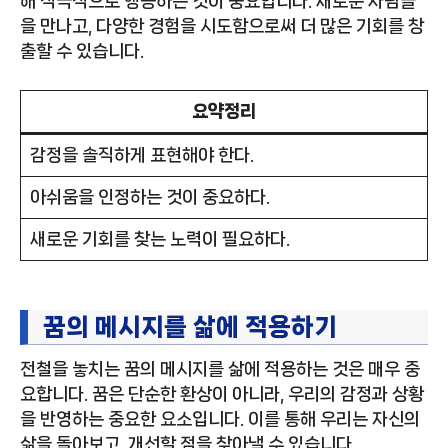
해 적극적으로 행동하는 것이 중요합니다. 새로운 사람들
을 만나고, 다양한 경험을 시도함으로써 더 많은 기회를 창
출할 수 있습니다.
요약정리
감정을 솔직하게 표현해야 한다.
아쉬움을 인정하는 것이 중요하다.
새로운 기회를 찾는 노력이 필요하다.
꿈의 메시지를 삶에 적용하기
전철을 놓치는 꿈의 메시지를 삶에 적용하는 것은 매우 중
요합니다. 꿈은 단순한 환상이 아니라, 우리의 감정과 상황
을 반영하는 중요한 요소입니다. 이를 통해 우리는 자신의
삶을 돌아보고, 개선할 점을 찾아낼 수 있습니다.