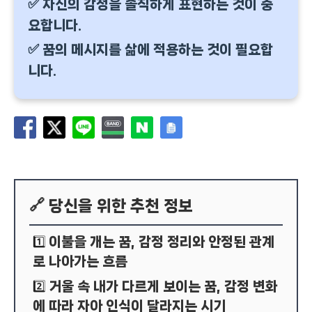
✅ 자신의 감정을 솔직하게 표현하는 것이 중
요합니다.
✅ 꿈의 메시지를 삶에 적용하는 것이 필요합
니다.
🔗 당신을 위한 추천 정보
이불을 개는 꿈, 감정 정리와 안정된 관계
1️⃣
로 나아가는 흐름
거울 속 내가 다르게 보이는 꿈, 감정 변화
2️⃣
에 따라 자아 인식이 달라지는 시기