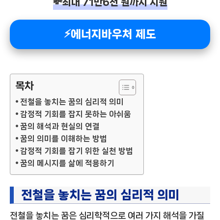
💸최대 71만6천 원까지 지원
⚡에너지바우처 제도
목차
전철을 놓치는 꿈의 심리적 의미
감정적 기회를 잡지 못하는 아쉬움
꿈의 해석과 현실의 연결
꿈의 의미를 이해하는 방법
감정적 기회를 잡기 위한 실천 방법
꿈의 메시지를 삶에 적용하기
전철을 놓치는 꿈의 심리적 의미
전철을 놓치는 꿈은 심리학적으로 여러 가지 해석을 가질