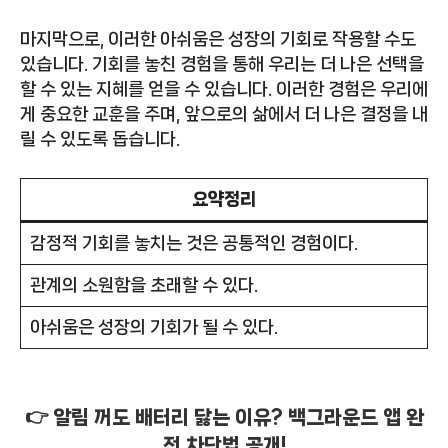
마지막으로, 이러한 아쉬움은 성장의 기회로 작용할 수도
있습니다. 기회를 놓친 경험을 통해 우리는 더 나은 선택을
할 수 있는 지혜를 얻을 수 있습니다. 이러한 경험은 우리에
게 중요한 교훈을 주며, 앞으로의 삶에서 더 나은 결정을 내
릴 수 있도록 돕습니다.
요약정리
감정적 기회를 놓치는 것은 공통적인 경험이다.
관계의 소원함을 초래할 수 있다.
아쉬움은 성장의 기회가 될 수 있다.
👉 알림 꺼도 배터리 닳는 이유? 백그라운드 앱 완
전 차단법 공개!