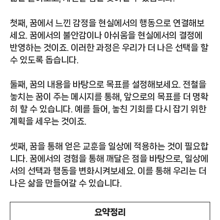
첫째, 꿈에서 느낀 감정을 현실에서의 행동으로 연결해보
세요. 꿈에서의 불안감이나 아쉬움을 현실에서의 결정에
반영하는 것이죠. 이러한 과정은 우리가 더 나은 선택을 할
수 있도록 돕습니다.
둘째, 꿈의 내용을 바탕으로 목표를 설정해보세요. 전철을
놓치는 꿈이 주는 메시지를 통해, 앞으로의 목표를 더 명확
히 할 수 있습니다. 예를 들어, 놓친 기회를 다시 잡기 위한
계획을 세우는 것이죠.
셋째, 꿈을 통해 얻은 교훈을 일상에 적용하는 것이 필요합
니다. 꿈에서의 경험을 통해 깨달은 점을 바탕으로, 일상에
서의 선택과 행동을 변화시켜보세요. 이를 통해 우리는 더
나은 삶을 만들어갈 수 있습니다.
요약정리