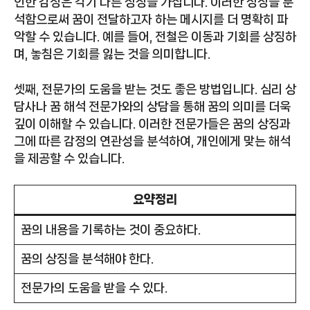
인한 감정은 각기 다른 상징을 가집니다. 이러한 상징을 분
석함으로써 꿈이 전달하고자 하는 메시지를 더 명확히 파
악할 수 있습니다. 예를 들어, 전철은 이동과 기회를 상징하
며, 놓침은 기회를 잃는 것을 의미합니다.
셋째, 전문가의 도움을 받는 것도 좋은 방법입니다. 심리 상
담사나 꿈 해석 전문가와의 상담을 통해 꿈의 의미를 더욱
깊이 이해할 수 있습니다. 이러한 전문가들은 꿈의 상징과
그에 따른 감정의 연관성을 분석하여, 개인에게 맞는 해석
을 제공할 수 있습니다.
요약정리
꿈의 내용을 기록하는 것이 중요하다.
꿈의 상징을 분석해야 한다.
전문가의 도움을 받을 수 있다.