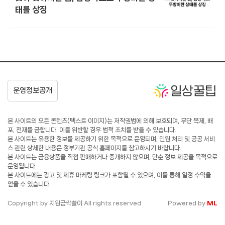
태를 상징
본 사이트의 모든 콘텐츠(텍스트·이미지)는 저작권법에 의해 보호되며, 무단 복제, 배
포, 전재를 금합니다. 이를 위반할 경우 법적 조치를 받을 수 있습니다.
본 사이트는 유용한 정보를 제공하기 위한 목적으로 운영되며, 민원 처리 및 공공 서비
스 관련 상세한 내용은 정부기관 공식 홈페이지를 참고하시기 바랍니다.
본 사이트는 금융상품을 직접 판매하거나 중개하지 않으며, 단순 정보 제공을 목적으로
운영됩니다.
본 사이트에는 광고 및 제휴 마케팅 링크가 포함될 수 있으며, 이를 통해 일정 수익을
얻을 수 있습니다.
Copyright by 지원금싹쓸이 All rights reserved
Powered by
ML