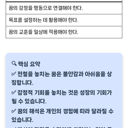
꿈의 감정을 행동으로 연결해야 한다.
목표를 설정하는 데 활용해야 한다.
꿈의 교훈을 일상에 적용해야 한다.
🔍 핵심 요약
✅ 전철을 놓치는 꿈은 불안감과 아쉬움을 상
징합니다.
✅ 감정적 기회를 놓치는 것은 성장의 기회가
될 수 있습니다.
✅ 꿈의 해석은 개인의 경험에 따라 달라질 수
있습니다.