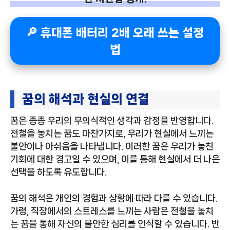
🔎 휴대폰 배터리 2배 오래 쓰는 설정
법
꿈의 해석과 현실의 연결
꿈은 종종 우리의 무의식적인 생각과 감정을 반영합니다.
전철을 놓치는 꿈도 마찬가지로, 우리가 현실에서 느끼는
불안이나 아쉬움을 나타냅니다. 이러한 꿈은 우리가 놓친
기회에 대한 경고일 수 있으며, 이를 통해 현실에서 더 나은
선택을 하도록 유도합니다.
꿈의 해석은 개인의 경험과 상황에 따라 다를 수 있습니다.
가령, 직장에서의 스트레스를 느끼는 사람은 전철을 놓치
는 꿈을 통해 자신의 불안한 심리를 인식할 수 있습니다. 반