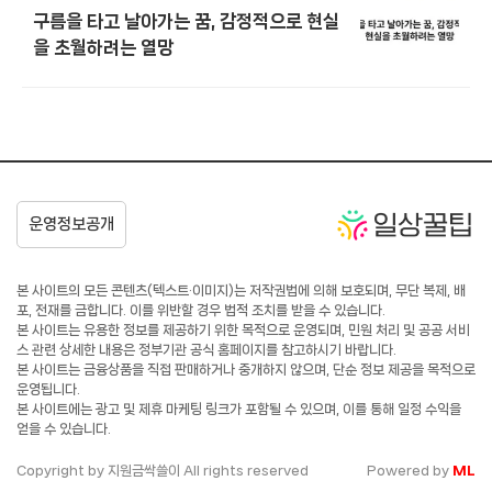
구름을 타고 날아가는 꿈, 감정적으로 현실
을 초월하려는 열망
본 사이트의 모든 콘텐츠(텍스트·이미지)는 저작권법에 의해 보호되며, 무단 복제, 배
포, 전재를 금합니다. 이를 위반할 경우 법적 조치를 받을 수 있습니다.
본 사이트는 유용한 정보를 제공하기 위한 목적으로 운영되며, 민원 처리 및 공공 서비
스 관련 상세한 내용은 정부기관 공식 홈페이지를 참고하시기 바랍니다.
본 사이트는 금융상품을 직접 판매하거나 중개하지 않으며, 단순 정보 제공을 목적으로
운영됩니다.
본 사이트에는 광고 및 제휴 마케팅 링크가 포함될 수 있으며, 이를 통해 일정 수익을
얻을 수 있습니다.
Copyright by 지원금싹쓸이 All rights reserved
Powered by
ML