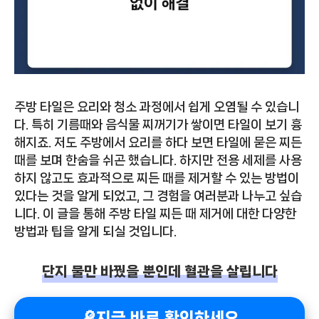
주방 타일은 요리와 청소 과정에서 쉽게 오염될 수 있습니
다. 특히 기름때와 음식물 찌꺼기가 쌓이면 타일이 보기 흉
해지죠. 저도 주방에서 요리를 하다 보면 타일에 묻은 찌든
때를 보며 한숨을 쉬곤 했습니다. 하지만 전용 세제를 사용
하지 않고도 효과적으로 찌든 때를 제거할 수 있는 방법이
있다는 것을 알게 되었고, 그 경험을 여러분과 나누고 싶습
니다. 이 글을 통해 주방 타일 찌든 때 제거에 대한 다양한
방법과 팁을 알게 되실 것입니다.
단지 물만 바꿨을 뿐인데 혈관을 살립니다
🔎지금 바로 확인하세요