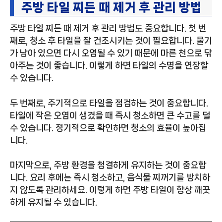
주방 타일 찌든 때 제거 후 관리 방법
주방 타일 찌든 때 제거 후 관리 방법도 중요합니다. 첫 번
째로, 청소 후 타일을 잘 건조시키는 것이 필요합니다. 물기
가 남아 있으면 다시 오염될 수 있기 때문에 마른 천으로 닦
아주는 것이 좋습니다. 이렇게 하면 타일의 수명을 연장할
수 있습니다.
두 번째로, 주기적으로 타일을 점검하는 것이 중요합니다.
타일에 작은 오염이 생겼을 때 즉시 청소하면 큰 수고를 덜
수 있습니다. 정기적으로 확인하면 청소의 효율이 높아집
니다.
마지막으로, 주방 환경을 청결하게 유지하는 것이 중요합
니다. 요리 후에는 즉시 청소하고, 음식물 찌꺼기를 방치하
지 않도록 관리하세요. 이렇게 하면 주방 타일이 항상 깨끗
하게 유지될 수 있습니다.