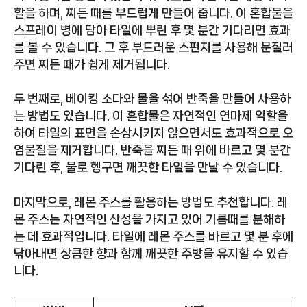
할을 하며, 찌든 때를 부드럽게 만들어 줍니다. 이 혼합물을
스프레이 병에 담아 타일에 뿌린 후 몇 분간 기다리면 효과
를 볼 수 있습니다. 그 후 부드러운 스펀지를 사용해 문질러
주면 찌든 때가 쉽게 제거됩니다.
두 번째로, 베이킹 소다와 물을 섞어 반죽을 만들어 사용하
는 방법도 있습니다. 이 혼합물은 자연적인 연마제 역할을
하여 타일의 표면을 손상시키지 않으면서도 효과적으로 오
염물질을 제거합니다. 반죽을 찌든 때 위에 바르고 몇 분간
기다린 후, 물로 헹구면 깨끗한 타일을 만날 수 있습니다.
마지막으로, 레몬 주스를 활용하는 방법도 추천합니다. 레
몬 주스는 자연적인 산성을 가지고 있어 기름때를 분해하
는 데 효과적입니다. 타일에 레몬 주스를 바르고 몇 분 후에
닦아내면 상큼한 향과 함께 깨끗한 주방을 유지할 수 있습
니다.