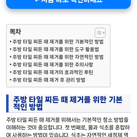
목차
주방 타일 찌든 때 제거를 위한 기본적인 방법
주방 타일 찌든 때 제거를 위한 도구 활용법
주방 타일 찌든 때 제거를 위한 자연적인 방법
주방 타일 찌든 때 제거를 위한 주의사항
주방 타일 찌든 때 제거의 효과적인 루틴
주방 타일 찌든 때 제거 후 관리 방법
주방 타일 찌든 때 제거를 위한 기본
적인 방법
주방 타일 찌든 때 제거를 위해서는 기본적인 청소 방법을
이해하는 것이 중요합니다. 첫 번째로, 물과 식초를 혼합하
여 사용하는 방법이 있습니다. 식초는 자연적인 세정제 역