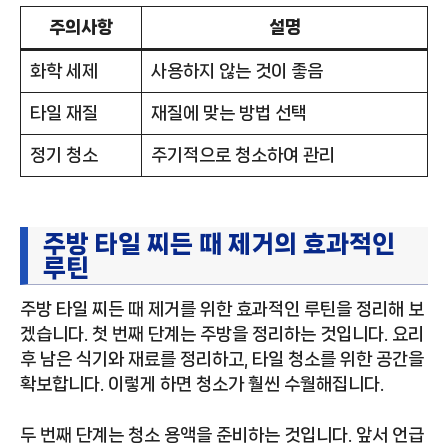
주의사항
설명
화학 세제
사용하지 않는 것이 좋음
타일 재질
재질에 맞는 방법 선택
정기 청소
주기적으로 청소하여 관리
주방 타일 찌든 때 제거의 효과적인
루틴
주방 타일 찌든 때 제거를 위한 효과적인 루틴을 정리해 보
겠습니다. 첫 번째 단계는 주방을 정리하는 것입니다. 요리
후 남은 식기와 재료를 정리하고, 타일 청소를 위한 공간을
확보합니다. 이렇게 하면 청소가 훨씬 수월해집니다.
두 번째 단계는 청소 용액을 준비하는 것입니다. 앞서 언급