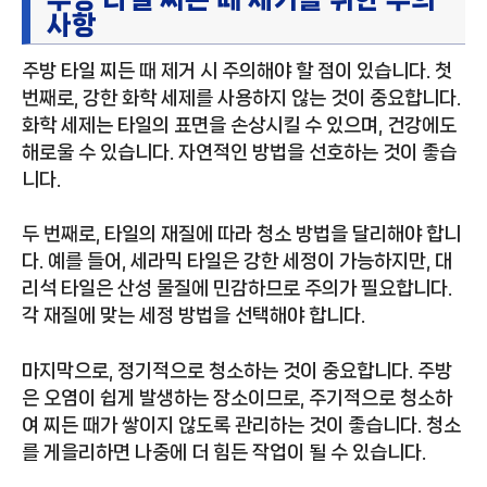
사항
주방 타일 찌든 때 제거 시 주의해야 할 점이 있습니다. 첫
번째로, 강한 화학 세제를 사용하지 않는 것이 중요합니다.
화학 세제는 타일의 표면을 손상시킬 수 있으며, 건강에도
해로울 수 있습니다. 자연적인 방법을 선호하는 것이 좋습
니다.
두 번째로, 타일의 재질에 따라 청소 방법을 달리해야 합니
다. 예를 들어, 세라믹 타일은 강한 세정이 가능하지만, 대
리석 타일은 산성 물질에 민감하므로 주의가 필요합니다.
각 재질에 맞는 세정 방법을 선택해야 합니다.
마지막으로, 정기적으로 청소하는 것이 중요합니다. 주방
은 오염이 쉽게 발생하는 장소이므로, 주기적으로 청소하
여 찌든 때가 쌓이지 않도록 관리하는 것이 좋습니다. 청소
를 게을리하면 나중에 더 힘든 작업이 될 수 있습니다.