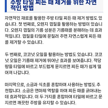
주방 타일 찌든 때 제거를 위한 자연
적인 방법
자연적인 재료를 활용한 주방 타일 찌든 때 제거 방법도 있
습니다. 첫 번째로, 오렌지 껍질을 활용하는 방법이 있습니
다. 오렌지 껍질의 기름 성분은 기름때를 분해하는 데 효과
적입니다. 껍질을 타일에 문질러 주면 자연스럽게 찌든 때
를 제거할 수 있습니다.
두 번째로, 코코넛 오일을 활용하는 방법도 있습니다. 코코
넛 오일은 기름때 제거에 뛰어난 효과를 보여줍니다. 적당
량을 타일에 바르고 부드럽게 문지르면 찌든 때가 쉽게 떨
어져 나갑니다.
마지막으로, 소금과 식초를 혼합하여 사용하는 방법도 추
천합니다. 소금은 연마제 역할을 하여 찌든 때를 긁어내는
데 효과적입니다. 이 두 가지를 혼합하여 타일에 바르고 문
지르면 깨끗한 주방을 유지할 수 있습니다.