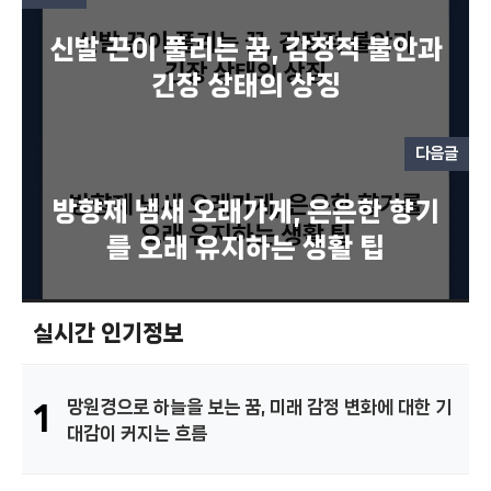
신발 끈이 풀리는 꿈, 감정적 불안과
긴장 상태의 상징
다음글
방향제 냄새 오래가게, 은은한 향기
를 오래 유지하는 생활 팁
실시간 인기정보
망원경으로 하늘을 보는 꿈, 미래 감정 변화에 대한 기
1
대감이 커지는 흐름