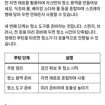
한 자연 재료를 활용하여 자신만의 청소 용액을 만들어보
세요. 식초와 물, 베이킹 소다와 물 등을 혼합하여 스프레이
병에 담아 두면 언제든지 사용할 수 있습니다.
세 번째 단계는 청소 도구를 준비하는 것입니다. 스펀지, 브
러시, 천 등을 미리 준비해 두면 청소 시간이 단축됩니다.
정해진 루틴을 따르면 청소가 더 효율적으로 진행될 수 있
습니다.
루틴 단계
설명
주방 정리
공간 확보 후 청소 시작
청소 용액 준비
자연 재료로 혼합하여 사용
청소 도구 준비
미리 준비하여 효율성 높이기