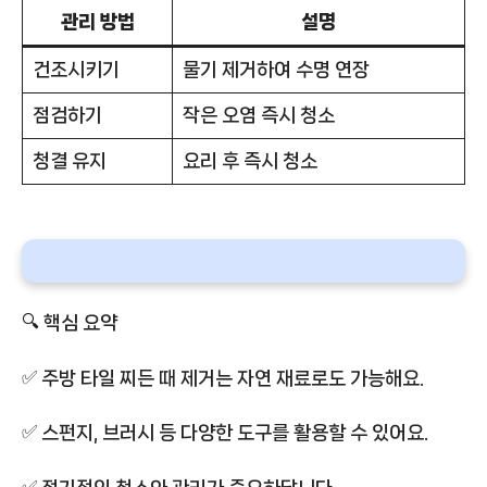
관리 방법
설명
건조시키기
물기 제거하여 수명 연장
점검하기
작은 오염 즉시 청소
청결 유지
요리 후 즉시 청소
🔍 핵심 요약
✅ 주방 타일 찌든 때 제거는 자연 재료로도 가능해요.
✅ 스펀지, 브러시 등 다양한 도구를 활용할 수 있어요.