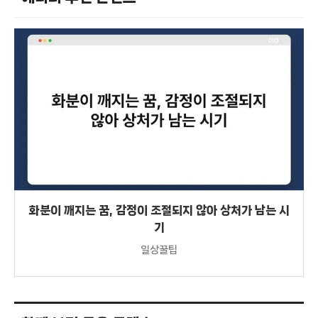
화분이 깨지는 꿈, 감정이 조절되지 않아 상처가 남는 시
기
일상꿀팁