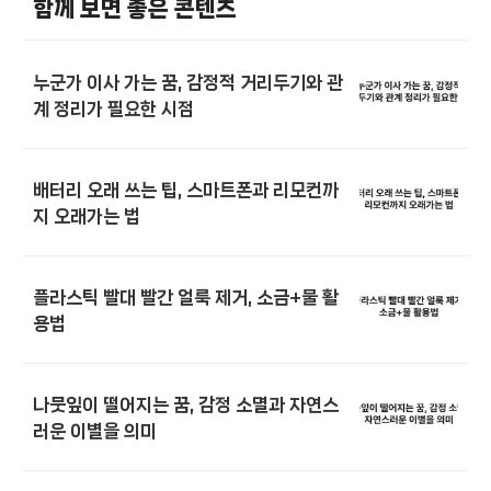
함께 보면 좋은 콘텐츠
누군가 이사 가는 꿈, 감정적 거리두기와 관
계 정리가 필요한 시점
배터리 오래 쓰는 팁, 스마트폰과 리모컨까
지 오래가는 법
플라스틱 빨대 빨간 얼룩 제거, 소금+물 활
용법
나뭇잎이 떨어지는 꿈, 감정 소멸과 자연스
러운 이별을 의미