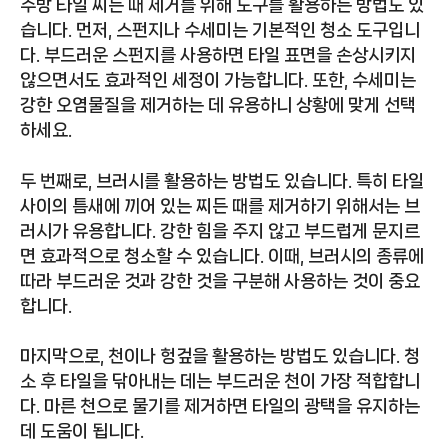
주방 타일 찌든 때 제거를 위해 도구를 활용하는 방법도 있
습니다. 먼저, 스펀지나 수세미는 기본적인 청소 도구입니
다. 부드러운 스펀지를 사용하면 타일 표면을 손상시키지
않으면서도 효과적인 세정이 가능합니다. 또한, 수세미는
강한 오염물질을 제거하는 데 유용하니 상황에 맞게 선택
하세요.
두 번째로, 브러시를 활용하는 방법도 있습니다. 특히 타일
사이의 틈새에 끼어 있는 찌든 때를 제거하기 위해서는 브
러시가 유용합니다. 강한 힘을 주지 않고 부드럽게 문지르
면 효과적으로 청소할 수 있습니다. 이때, 브러시의 종류에
따라 부드러운 것과 강한 것을 구분해 사용하는 것이 중요
합니다.
마지막으로, 천이나 헝겊을 활용하는 방법도 있습니다. 청
소 후 타일을 닦아내는 데는 부드러운 천이 가장 적합합니
다. 마른 천으로 물기를 제거하면 타일의 광택을 유지하는
데 도움이 됩니다.