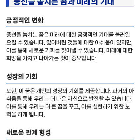
풍선을 놓치는 꿈과 미래의 기대
긍정적인 변화
풍선을 놓치는 꿈은 미래에 대한 긍정적인 기대를 불러일
으킬 수 있습니다. 잃어버린 것들에 대한 아쉬움이 있지만,
이를 통해 새로운 기회를 찾아낼 수 있습니다. 미래에 대한
희망을 가지고 나아가는 것이 중요합니다.
성장의 기회
또한, 이 꿈은 개인의 성장의 기회를 제공합니다. 과거의 아
쉬움을 통해 우리는 더 나은 자신으로 발전할 수 있습니다.
이를 통해 우리는 더 큰 꿈을 꾸고, 이를 실현하기 위한 노
력을 하게 됩니다.
새로운 관계 형성