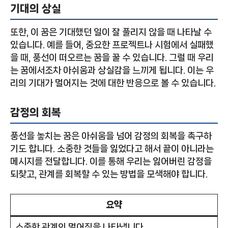
기대의 상실
또한, 이 꿈은 기대했던 일이 잘 풀리지 않을 때 나타날 수
있습니다. 예를 들어, 중요한 프로젝트나 시험에서 실패했
을 때, 풍선이 떠오르는 꿈을 꿀 수 있습니다. 그럴 때 우리
는 꿈에서조차 아쉬움과 상실감을 느끼게 됩니다. 이는 우
리의 기대가 멀어지는 것에 대한 반응으로 볼 수 있습니다.
감정의 회복
풍선을 놓치는 꿈은 아쉬움을 넘어 감정의 회복을 촉구하
기도 합니다. 소중한 것들을 잃었다고 해서 끝이 아니라는
메시지를 전달합니다. 이를 통해 우리는 잃어버린 감정을
되찾고, 관계를 회복할 수 있는 방법을 모색해야 합니다.
요약
소중한 관계의 멀어짐을 나타냅니다.