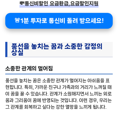
💸통신비할인 요금환급,요금할인지원
🚨1분 투자로 통신비 돌려 받으세요!
풍선을 놓치는 꿈과 소중한 감정의
상실
소중한 관계의 멀어짐
풍선을 놓치는 꿈은 소중한 관계가 멀어지는 아쉬움을 표
현합니다. 특히, 가까운 친구나 가족과의 거리가 느껴질 때
이 꿈을 꿀 수 있습니다. 관계가 소원해지면서 느끼는 외로
움과 그리움이 꿈에 반영되는 것입니다. 이런 경우, 우리는
그 관계를 회복하고 싶다는 강한 열망을 느끼게 됩니다.