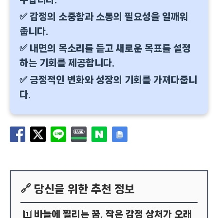
✅ 감정의 소중함과 소통의 필요성을 일깨워
줍니다.
✅ 내면의 목소리를 듣고 새로운 목표를 설정
하는 기회를 제공합니다.
✅ 긍정적인 변화와 성장의 기회를 가져다줍니
다.
🔗 당신을 위한 추천 정보
바늘에 찔리는 꿈, 작은 감정 상처가 오래
1️⃣