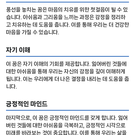
풍선을 놓치는 꿈은 마음의 치유를 위한 첫걸음이 될 수 있
습니다. 아쉬움과 그리움을 느끼는 과정은 감정을 정리하
고 치유하는 데 도움을 줍니다. 이를 통해 우리는 더 건강한
마음을 가질 수 있습니다.
자기 이해
이 꿈은 자기 이해의 기회를 제공합니다. 잃어버린 것들에
대한 아쉬움을 통해 우리는 자신의 감정을 깊이 이해하게
됩니다. 이는 우리에게 더 나은 결정을 내리는 데 도움을 줍
니다.
긍정적인 마인드
마지막으로, 이 꿈은 긍정적인 마인드를 갖게 합니다. 잃어
버린 것들에 대한 아쉬움을 극복하고, 긍정적인 시각으로
미래를 바라보는 것이 중요합니다. 이를 통해 우리는 삶을