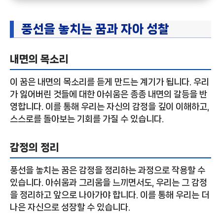
풍선을 놓치는 꿈과 자아 성찰
내면의 목소리
이 꿈은 내면의 목소리를 듣게 만드는 계기가 됩니다. 우리
가 잃어버린 것들에 대한 아쉬움은 종종 내면의 갈등을 반
영합니다. 이를 통해 우리는 자신의 감정을 깊이 이해하고,
스스로를 돌아보는 기회를 가질 수 있습니다.
감정의 정리
풍선을 놓치는 꿈은 감정을 정리하는 과정으로 작용할 수
있습니다. 아쉬움과 그리움을 느끼면서도, 우리는 그 감정
을 정리하고 앞으로 나아가야 합니다. 이를 통해 우리는 더
나은 자신으로 성장할 수 있습니다.