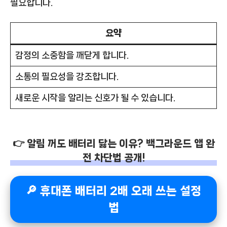
필요합니다.
요약
감정의 소중함을 깨닫게 합니다.
소통의 필요성을 강조합니다.
새로운 시작을 알리는 신호가 될 수 있습니다.
👉 알림 꺼도 배터리 닳는 이유? 백그라운드 앱 완
전 차단법 공개!
🔎 휴대폰 배터리 2배 오래 쓰는 설정
법