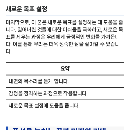
새로운 목표 설정
마지막으로, 이 꿈은 새로운 목표를 설정하는 데 도움을 줍
니다. 잃어버린 것들에 대한 아쉬움을 극복하고, 새로운 목
표를 세우는 과정은 우리에게 긍정적인 변화를 가져옵니
다. 이를 통해 우리는 더욱 성숙한 삶을 살아갈 수 있습니
다.
요약
내면의 목소리를 듣게 합니다.
감정을 정리하는 과정으로 작용합니다.
새로운 목표 설정에 도움을 줍니다.