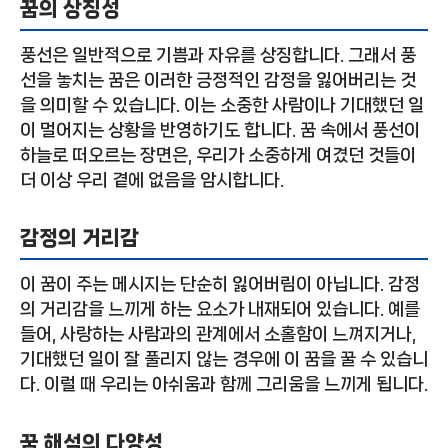
꿈의 상징성
풍선은 일반적으로 기쁨과 자유를 상징합니다. 그래서 풍
선을 놓치는 꿈은 이러한 긍정적인 감정을 잃어버리는 것
을 의미할 수 있습니다. 이는 소중한 사람이나 기대했던 일
이 멀어지는 상황을 반영하기도 합니다. 꿈 속에서 풍선이
하늘로 떠오르는 장면은, 우리가 소중하게 여겼던 것들이
더 이상 우리 곁에 없음을 암시합니다.
감정의 거리감
이 꿈이 주는 메시지는 단순히 잃어버림이 아닙니다. 감정
의 거리감을 느끼게 하는 요소가 내재되어 있습니다. 예를
들어, 사랑하는 사람과의 관계에서 소홀함이 느껴지거나,
기대했던 일이 잘 풀리지 않는 경우에 이 꿈을 꿀 수 있습니
다. 이럴 때 우리는 아쉬움과 함께 그리움을 느끼게 됩니다.
꿈 해석의 다양성