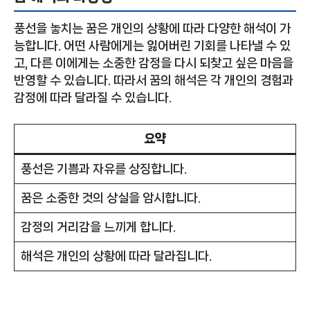
풍선을 놓치는 꿈은 개인의 상황에 따라 다양한 해석이 가
능합니다. 어떤 사람에게는 잃어버린 기회를 나타낼 수 있
고, 다른 이에게는 소중한 감정을 다시 되찾고 싶은 마음을
반영할 수 있습니다. 따라서 꿈의 해석은 각 개인의 경험과
감정에 따라 달라질 수 있습니다.
요약
풍선은 기쁨과 자유를 상징합니다.
꿈은 소중한 것의 상실을 암시합니다.
감정의 거리감을 느끼게 합니다.
해석은 개인의 상황에 따라 달라집니다.