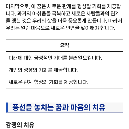
마지막으로, 이 꿈은 새로운 관계를 형성할 기회를 제공합
니다. 과거의 아쉬움을 극복하고 새로운 사람들과의 관계
를 맺는 것은 우리의 삶을 더욱 풍요롭게 만듭니다. 따라서
우리는 열린 마음으로 새로운 인연을 맞이해야 합니다.
요약
미래에 대한 긍정적인 기대를 불러일으킵니다.
개인의 성장의 기회를 제공합니다.
새로운 관계 형성의 기회를 제공합니다.
풍선을 놓치는 꿈과 마음의 치유
감정의 치유