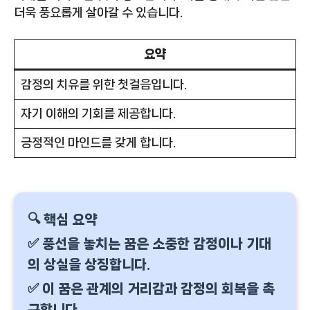
더욱 풍요롭게 살아갈 수 있습니다.
요약
감정의 치유를 위한 첫걸음입니다.
자기 이해의 기회를 제공합니다.
긍정적인 마인드를 갖게 합니다.
🔍 핵심 요약
✅ 풍선을 놓치는 꿈은 소중한 감정이나 기대
의 상실을 상징합니다.
✅ 이 꿈은 관계의 거리감과 감정의 회복을 촉
구합니다.