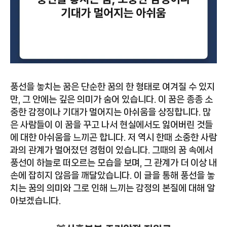
풍선을 놓치는 꿈은 단순한 꿈의 한 형태로 여겨질 수 있지
만, 그 안에는 깊은 의미가 숨어 있습니다. 이 꿈은 종종 소
중한 감정이나 기대가 멀어지는 아쉬움을 상징합니다. 많
은 사람들이 이 꿈을 꾸고 나서 현실에서도 잃어버린 것들
에 대한 아쉬움을 느끼곤 합니다. 저 역시 한때 소중한 사람
과의 관계가 멀어졌던 경험이 있습니다. 그때의 꿈 속에서
풍선이 하늘로 떠오르는 모습을 보며, 그 관계가 더 이상 내
손에 잡히지 않음을 깨달았습니다. 이 글을 통해 풍선을 놓
치는 꿈의 의미와 그로 인해 느끼는 감정의 본질에 대해 알
아보겠습니다.