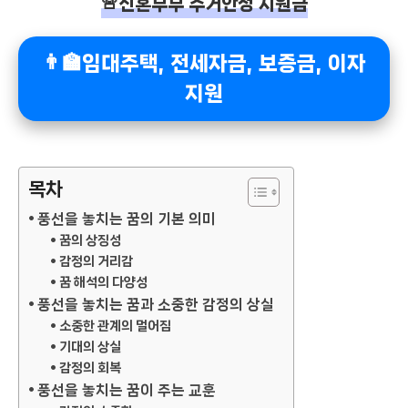
🚨신혼부부 주거안정 지원금
👨‍🏫임대주택, 전세자금, 보증금, 이자
지원
목차
풍선을 놓치는 꿈의 기본 의미
꿈의 상징성
감정의 거리감
꿈 해석의 다양성
풍선을 놓치는 꿈과 소중한 감정의 상실
소중한 관계의 멀어짐
기대의 상실
감정의 회복
풍선을 놓치는 꿈이 주는 교훈