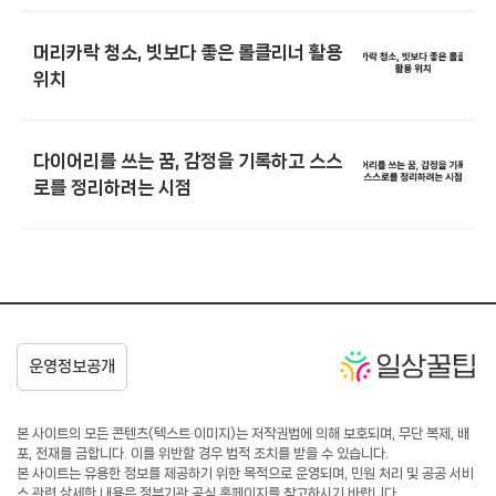
머리카락 청소, 빗보다 좋은 롤클리너 활용
위치
다이어리를 쓰는 꿈, 감정을 기록하고 스스
로를 정리하려는 시점
본 사이트의 모든 콘텐츠(텍스트·이미지)는 저작권법에 의해 보호되며, 무단 복제, 배
포, 전재를 금합니다. 이를 위반할 경우 법적 조치를 받을 수 있습니다.
본 사이트는 유용한 정보를 제공하기 위한 목적으로 운영되며, 민원 처리 및 공공 서비
스 관련 상세한 내용은 정부기관 공식 홈페이지를 참고하시기 바랍니다.