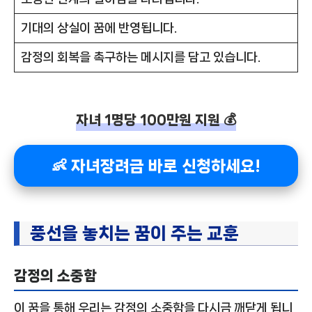
기대의 상실이 꿈에 반영됩니다.
감정의 회복을 촉구하는 메시지를 담고 있습니다.
자녀 1명당 100만원 지원 💰
👶 자녀장려금 바로 신청하세요!
풍선을 놓치는 꿈이 주는 교훈
감정의 소중함
이 꿈을 통해 우리는 감정의 소중함을 다시금 깨닫게 됩니