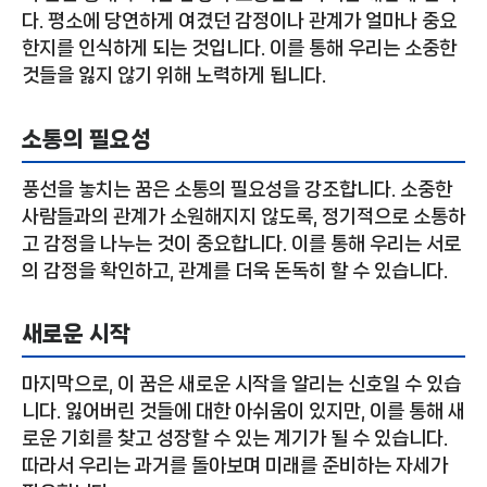
다. 평소에 당연하게 여겼던 감정이나 관계가 얼마나 중요
한지를 인식하게 되는 것입니다. 이를 통해 우리는 소중한
것들을 잃지 않기 위해 노력하게 됩니다.
소통의 필요성
풍선을 놓치는 꿈은 소통의 필요성을 강조합니다. 소중한
사람들과의 관계가 소원해지지 않도록, 정기적으로 소통하
고 감정을 나누는 것이 중요합니다. 이를 통해 우리는 서로
의 감정을 확인하고, 관계를 더욱 돈독히 할 수 있습니다.
새로운 시작
마지막으로, 이 꿈은 새로운 시작을 알리는 신호일 수 있습
니다. 잃어버린 것들에 대한 아쉬움이 있지만, 이를 통해 새
로운 기회를 찾고 성장할 수 있는 계기가 될 수 있습니다.
따라서 우리는 과거를 돌아보며 미래를 준비하는 자세가