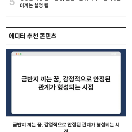
5
아끼는 설정 팁
에디터 추천 콘텐츠
금반지 끼는 꿈, 감정적으로 안정된 관계가 형성되는 시
점