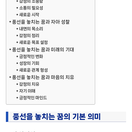
감정의 소중함
소통의 필요성
새로운 시작
풍선을 놓치는 꿈과 자아 성찰
내면의 목소리
감정의 정리
새로운 목표 설정
풍선을 놓치는 꿈과 미래의 기대
긍정적인 변화
성장의 기회
새로운 관계 형성
풍선을 놓치는 꿈과 마음의 치유
감정의 치유
자기 이해
긍정적인 마인드
풍선을 놓치는 꿈의 기본 의미