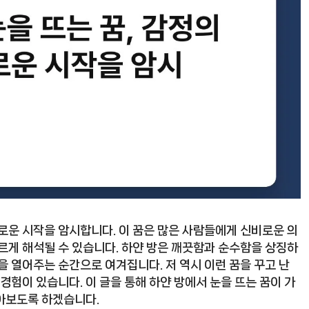
로운 시작을 암시합니다. 이 꿈은 많은 사람들에게 신비로운 의
르게 해석될 수 있습니다. 하얀 방은 깨끗함과 순수함을 상징하
을 열어주는 순간으로 여겨집니다. 저 역시 이런 꿈을 꾸고 난
경험이 있습니다. 이 글을 통해 하얀 방에서 눈을 뜨는 꿈이 가
아보도록 하겠습니다.