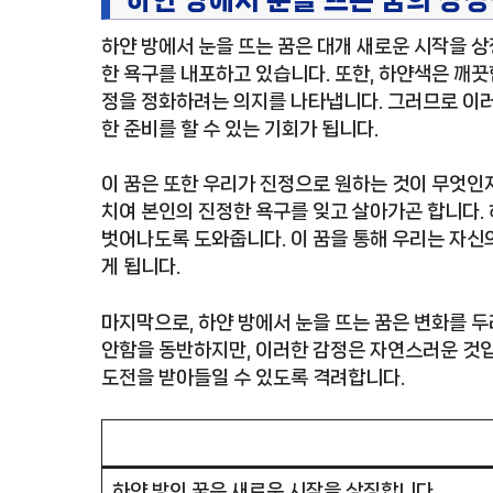
하얀 방에서 눈을 뜨는 꿈은 대개 새로운 시작을 상
한 욕구를 내포하고 있습니다. 또한, 하얀색은 깨끗
정을 정화하려는 의지를 나타냅니다. 그러므로 이러
한 준비를 할 수 있는 기회가 됩니다.
이 꿈은 또한 우리가 진정으로 원하는 것이 무엇인
치여 본인의 진정한 욕구를 잊고 살아가곤 합니다.
벗어나도록 도와줍니다. 이 꿈을 통해 우리는 자신의
게 됩니다.
마지막으로, 하얀 방에서 눈을 뜨는 꿈은 변화를 
안함을 동반하지만, 이러한 감정은 자연스러운 것입
도전을 받아들일 수 있도록 격려합니다.
하얀 방의 꿈은 새로운 시작을 상징합니다.