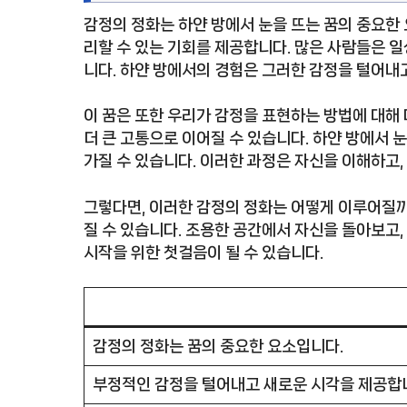
감정의 정화는 하얀 방에서 눈을 뜨는 꿈의 중요한 
리할 수 있는 기회를 제공합니다. 많은 사람들은 
니다. 하얀 방에서의 경험은 그러한 감정을 털어내고
이 꿈은 또한 우리가 감정을 표현하는 방법에 대해
더 큰 고통으로 이어질 수 있습니다. 하얀 방에서 
가질 수 있습니다. 이러한 과정은 자신을 이해하고,
그렇다면, 이러한 감정의 정화는 어떻게 이루어질까
질 수 있습니다. 조용한 공간에서 자신을 돌아보고,
시작을 위한 첫걸음이 될 수 있습니다.
감정의 정화는 꿈의 중요한 요소입니다.
부정적인 감정을 털어내고 새로운 시각을 제공합