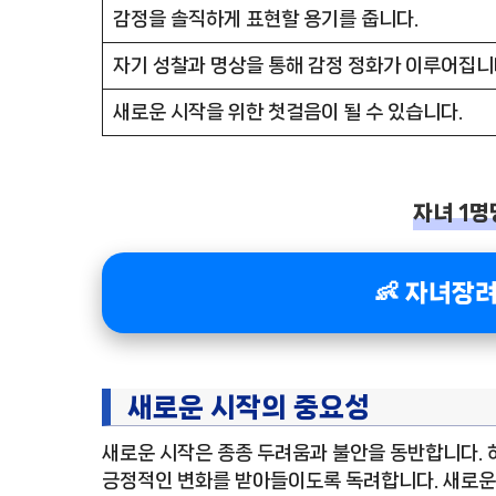
감정을 솔직하게 표현할 용기를 줍니다.
자기 성찰과 명상을 통해 감정 정화가 이루어집니
새로운 시작을 위한 첫걸음이 될 수 있습니다.
자녀 1명
👶 자녀장
새로운 시작의 중요성
새로운 시작은 종종 두려움과 불안을 동반합니다. 
긍정적인 변화를 받아들이도록 독려합니다. 새로운 