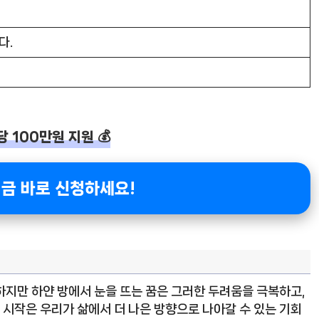
다.
당 100만원 지원 💰
려금 바로 신청하세요!
하지만 하얀 방에서 눈을 뜨는 꿈은 그러한 두려움을 극복하고,
시작은 우리가 삶에서 더 나은 방향으로 나아갈 수 있는 기회