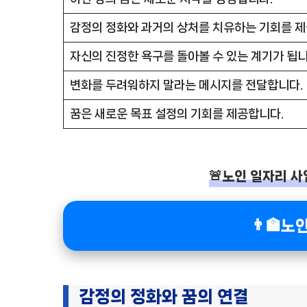
감정의 정화와 과거의 상처를 치유하는 기회를 제
자신의 진정한 욕구를 돌아볼 수 있는 계기가 됩니
변화를 두려워하지 말라는 메시지를 전달합니다.
꿈은 새로운 목표 설정의 기회를 제공합니다.
🚨노인 일자리 사
👨‍🏫
감정의 정화와 꿈의 연결