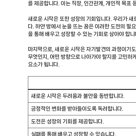
를 제공합니다. 이는 직장, 인간관계, 개인적 목표 
새로운 시작은 또한 성장의 기회입니다. 우리가 새
다. 하얀 방에서 눈을 뜨는 꿈은 이러한 도전의 
을 통해 배우고 성장할 수 있는 기회로 삼아야 합니
마지막으로, 새로운 시작은 자기발견의 과정이기도 
무엇인지, 어떤 방향으로 나아가야 할지를 고민하게
요소가 됩니다.
새로운 시작은 두려움과 불안을 동반합니다.
긍정적인 변화를 받아들이도록 독려합니다.
도전은 성장의 기회를 제공합니다.
실패를 통해 배우고 성장할 수 있습니다.