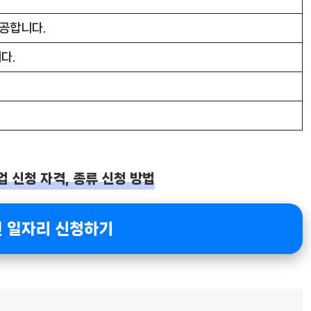
공합니다.
다.
업 신청 자격, 종류 신청 방법
노인 일자리 신청하기