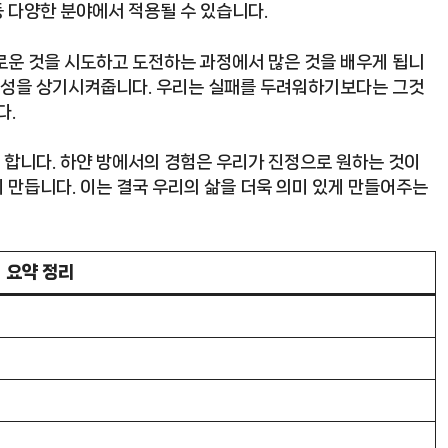
등 다양한 분야에서 적용될 수 있습니다.
로운 것을 시도하고 도전하는 과정에서 많은 것을 배우게 됩니
필요성을 상기시켜줍니다. 우리는 실패를 두려워하기보다는 그것
다.
합니다. 하얀 방에서의 경험은 우리가 진정으로 원하는 것이
 만듭니다. 이는 결국 우리의 삶을 더욱 의미 있게 만들어주는
요약 정리