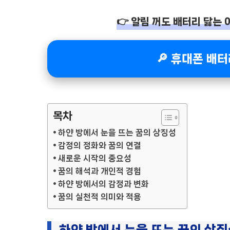
👉 알림 꺼도 배터리 닳는 
🔎 휴대폰 배
목차
하얀 방에서 눈을 뜨는 꿈의 상징성
감정의 정화와 꿈의 연결
새로운 시작의 중요성
꿈의 해석과 개인적 경험
하얀 방에서의 감정과 변화
꿈의 실천적 의미와 적용
하얀 방에서 눈을 뜨는 꿈의 상