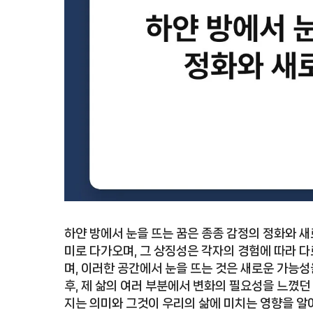
하얀 방에서 눈을 뜨는 꿈은 종종 감정의 정화와 새
미로 다가오며, 그 상징성은 각자의 경험에 따라 다
며, 이러한 공간에서 눈을 뜨는 것은 새로운 가능성
후, 제 삶의 여러 부분에서 변화의 필요성을 느꼈던 
지는 의미와 그것이 우리의 삶에 미치는 영향을 알