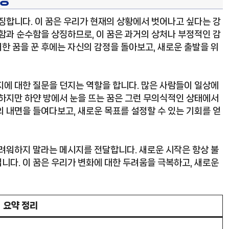
징합니다. 이 꿈은 우리가 현재의 상황에서 벗어나고 싶다는 강
함과 순수함을 상징하므로, 이 꿈은 과거의 상처나 부정적인 감
한 꿈을 꾼 후에는 자신의 감정을 돌아보고, 새로운 출발을 위
지에 대한 질문을 던지는 역할을 합니다. 많은 사람들이 일상에
 하지만 하얀 방에서 눈을 뜨는 꿈은 그런 무의식적인 상태에서
 내면을 들여다보고, 새로운 목표를 설정할 수 있는 기회를 얻
두려워하지 말라는 메시지를 전달합니다. 새로운 시작은 항상 불
니다. 이 꿈은 우리가 변화에 대한 두려움을 극복하고, 새로운
요약 정리