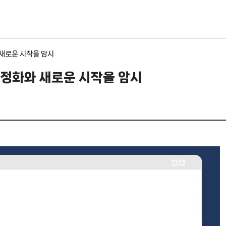
 새로운 시작을 암시
의 정화와 새로운 시작을 암시