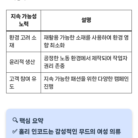
지속 가능성
설명
노력
환경 고려 소
재활용 가능한 소재를 사용하여 환경 영
재
향 최소화
공정한 노동 환경에서 제작되어 작업자
윤리적 생산
권리 존중
고객 참여 유
지속 가능한 패션을 위한 다양한 캠페인
도
진행
🔍 핵심 요약
✅ 홀리 인코드는 감성적인 무드의 여성 의류