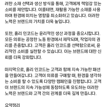
려한 소재 선택과 생산 방식을 통해, 고객에게 책임감 있는
소비를 제안합니다. 이를테면, 재활용 가능한 소재를 사용
하여 환경에 미치는 영향을 최소화하고 있습니다. 이러한
노력은 브랜드의 가치를 더욱 높입니다.
또한, 홀리 인코드는 윤리적인 생산 과정을 중요시합니다.
모든 의류는 공정한 노동 환경에서 제작되며, 작업자의 권
리를 존중합니다. 고객은 홀리 인코드를 선택함으로써, 윤
리적인 소비를 실천할 수 있습니다. 이는 브랜드에 대한 신
뢰를 더욱 강화합니다.
마지막으로, 홀리 인코드는 고객과 함께 지속 가능한 패션
을 만들어갑니다. 고객이 의류를 구매할 때, 환경을 생각하
는 소비를 할 수 있도록 다양한 캠페인을 진행합니다. 고객
이 브랜드의 지속 가능성에 동참하도록 유도하는 이러한
노력은 브랜드와 고객 간의 관계를 더욱 깊게 만듭니다.
요약정리