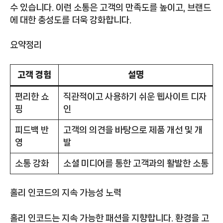
수 있습니다. 이런 소통은 고객의 만족도를 높이고, 브랜드
에 대한 충성도를 더욱 강화합니다.
요약정리
고객 경험
설명
편리한 쇼
직관적이고 사용하기 쉬운 웹사이트 디자
핑
인
피드백 반
고객의 의견을 바탕으로 제품 개선 및 개
영
발
소통 강화
소셜 미디어를 통한 고객과의 활발한 소통
홀리 인코드의 지속 가능성 노력
홀리 인코드는 지속 가능한 패션을 지향합니다. 환경을 고