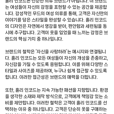
홀리 인코드는 단순한 의류 브랜드가 아닙니다. 이 브랜드
는 여성들이 자신의 감정을 표현할 수 있는 공간을 제공합
니다. 감성적인 무드의 여성 의류를 통해, 고객은 자신만의
이야기를 담은 스타일을 완성할 수 있습니다. 홀리 인코드
의 디자인은 자연에서 영감을 받아, 편안함과 세련됨을 동
시에 추구합니다. 고객이 옷을 입었을 때 느끼는 감정은 브
랜드의 핵심 가치 중 하나입니다.
브랜드의 철학은 ‘자신을 사랑하라’는 메시지와 연결됩니
다. 홀리 인코드는 모든 여성들이 자신의 개성을 존중하고,
자신감을 가질 수 있도록 응원합니다. 이를 위해 다양한 스
타일과 사이즈를 제공하여, 누구나 쉽게 접근할 수 있도록
합니다. 이러한 접근성은 브랜드의 매력을 더합니다.
또한, 홀리 인코드는 지속 가능한 패션을 지향합니다. 환경
을 생각한 소재와 제작 방식으로, 고객에게 책임감 있는 소
비를 제안합니다. 이러한 철학은 고객이 홀리 인코드를 선
택하는 이유 중 하나입니다. 고객은 단순히 옷을 구매하는