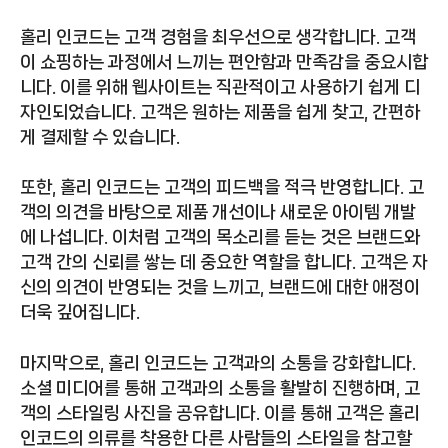
홀리 인코드는 고객 경험을 최우선으로 생각합니다. 고객
이 쇼핑하는 과정에서 느끼는 편안함과 만족감을 중요시합
니다. 이를 위해 웹사이트는 직관적이고 사용하기 쉽게 디
자인되었습니다. 고객은 원하는 제품을 쉽게 찾고, 간편하
게 결제할 수 있습니다.
또한, 홀리 인코드는 고객의 피드백을 적극 반영합니다. 고
객의 의견을 바탕으로 제품 개선이나 새로운 아이템 개발
에 나섭니다. 이처럼 고객의 목소리를 듣는 것은 브랜드와
고객 간의 신뢰를 쌓는 데 중요한 역할을 합니다. 고객은 자
신의 의견이 반영되는 것을 느끼고, 브랜드에 대한 애정이
더욱 깊어집니다.
마지막으로, 홀리 인코드는 고객과의 소통을 강화합니다.
소셜 미디어를 통해 고객과의 소통을 활발히 진행하며, 고
객의 스타일링 사진을 공유합니다. 이를 통해 고객은 홀리
인코드의 의류를 착용한 다른 사람들의 스타일을 참고할