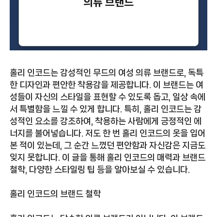
홀리 인코드는 감성적인 무드의 여성 의류 브랜드로, 독특
한 디자인과 편안한 착용감을 제공합니다. 이 브랜드는 여
성들이 자신의 스타일을 표현할 수 있도록 돕고, 일상 속에
서 특별함을 느낄 수 있게 합니다. 특히, 홀리 인코드는 감
성적인 요소를 강조하여, 착용하는 사람에게 긍정적인 에
너지를 불어넣습니다. 저도 한 번 홀리 인코드의 옷을 입어
본 적이 있는데, 그 순간 느꼈던 편안함과 자신감은 지금도
잊지 못합니다. 이 글을 통해 홀리 인코드의 매력과 브랜드
철학, 다양한 스타일링 팁 등을 알아보실 수 있습니다.
홀리 인코드의 브랜드 철학