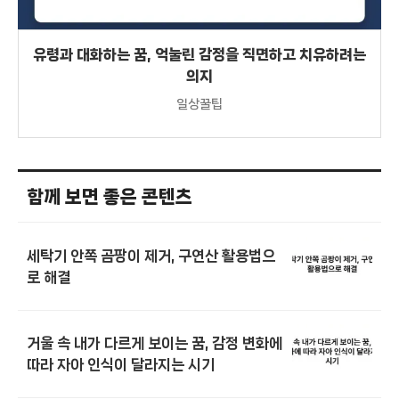
유령과 대화하는 꿈, 억눌린 감정을 직면하고 치유하려는
의지
일상꿀팁
함께 보면 좋은 콘텐츠
세탁기 안쪽 곰팡이 제거, 구연산 활용법으
로 해결
거울 속 내가 다르게 보이는 꿈, 감정 변화에
따라 자아 인식이 달라지는 시기