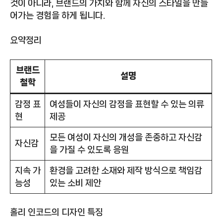
것이 아니라, 브랜드의 가치와 함께 자신의 스타일을 만들
어가는 경험을 하게 됩니다.
요약정리
브랜드
설명
철학
감정 표
여성들이 자신의 감정을 표현할 수 있는 의류
현
제공
모든 여성이 자신의 개성을 존중하고 자신감
자신감
을 가질 수 있도록 응원
지속 가
환경을 고려한 소재와 제작 방식으로 책임감
능성
있는 소비 제안
홀리 인코드의 디자인 특징