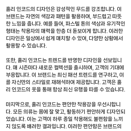
홀리 인코드의 디자인은 감성적인 무드를 강조합니다. 이
브랜드는 자연의 색감과 패턴을 활용하여, 부드럽고 따뜻
한 느낌을 줍니다. 예를 들어, 파스텔 톤의 색상과 유기적인
형태는 착용자의 매력을 한층 더 돋보이게 합니다. 이러한
디자인은 일상에서 쉽게 매치할 수 있어, 다양한 상황에서
활용할 수 있습니다.
또한, 홀리 인코드는 트렌드를 반영한 디자인을 선보입니
다. 매 시즌마다 새로운 컬렉션을 출시하여, 고객의 기대에
부응합니다. 이 브랜드는 최신 패션 트렌드를 연구하고, 이
를 자신만의 스타일로 재해석하여 제공합니다. 고객은 홀
리 인코드의 옷을 통해 항상 최신 유행을 따를 수 있습니다.
마지막으로, 홀리 인코드는 편안한 착용감을 우선시합니
다. 모든 의류는 몸에 잘 맞고, 활동하기 편안하게 디자인되
었습니다. 이는 고객이 하루 종일 착용해도 불편함을 느끼
지 않도록 배려한 결과입니다. 이러한 편안함은 브랜드의