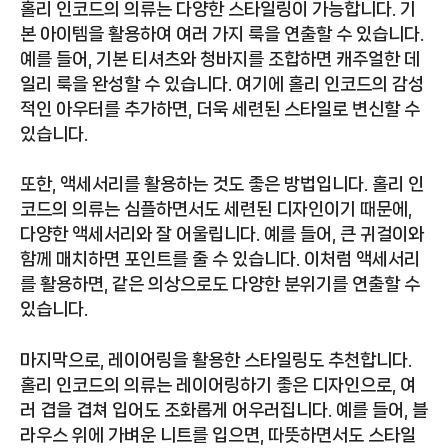
홀리 인코드의 의류는 다양한 스타일링이 가능합니다. 기
본 아이템을 활용하여 여러 가지 룩을 연출할 수 있습니다.
예를 들어, 기본 티셔츠와 청바지를 조합하면 캐주얼한 데
일리 룩을 완성할 수 있습니다. 여기에 홀리 인코드의 감성
적인 아우터를 추가하면, 더욱 세련된 스타일로 변신할 수
있습니다.
또한, 액세서리를 활용하는 것도 좋은 방법입니다. 홀리 인
코드의 의류는 심플하면서도 세련된 디자인이기 때문에,
다양한 액세서리와 잘 어울립니다. 예를 들어, 큰 귀걸이와
함께 매치하면 포인트를 줄 수 있습니다. 이처럼 액세서리
를 활용하면, 같은 의상으로도 다양한 분위기를 연출할 수
있습니다.
마지막으로, 레이어링을 활용한 스타일링도 추천합니다.
홀리 인코드의 의류는 레이어링하기 좋은 디자인으로, 여
러 겹을 겹쳐 입어도 조화롭게 어우러집니다. 예를 들어, 블
라우스 위에 가벼운 니트를 입으면, 따뜻하면서도 스타일