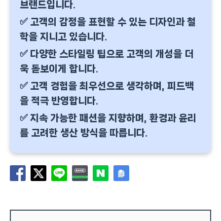
브랜드입니다.
✅ 고객의 감정을 표현할 수 있는 디자인과 철
학을 지니고 있습니다.
✅ 다양한 스타일링 팁으로 고객의 개성을 더
욱 돋보이게 합니다.
✅ 고객 경험을 최우선으로 생각하며, 피드백
을 적극 반영합니다.
✅ 지속 가능한 패션을 지향하며, 환경과 윤리
를 고려한 생산 방식을 따릅니다.