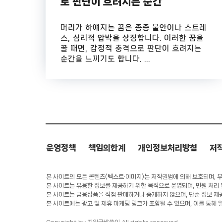
로 판단이 흐려지는 순간
머리가 하얘지는 꿈은 종종 불안이나 스트레
스, 심리적 압박을 상징합니다. 이러한 꿈을
꿀 때면, 감정적 충격으로 판단이 흐려지는
순간을 느끼기도 합니다. ...
운영정책
책임의한계
개인정보처리방침
저
본 사이트의 모든 콘텐츠(텍스트·이미지)는 저작권법에 의해 보호되며, 무단
본 사이트는 유용한 정보를 제공하기 위한 목적으로 운영되며, 민원 처리
본 사이트는 금융상품을 직접 판매하거나 중개하지 않으며, 단순 정보 제
본 사이트에는 광고 및 제휴 마케팅 링크가 포함될 수 있으며, 이를 통해 