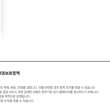
작권보호정책
 복제, 배포, 전재를 금합니다. 이를 위반할 경우 법적 조치를 받을 수 있습니다.
 및 공공 서비스 관련 상세한 내용은 정부기관 공식 홈페이지를 참고하시기 바랍니다.
공을 목적으로 운영됩니다.
일정 수익을 얻을 수 있습니다.