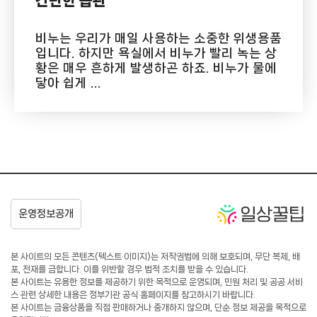
간단한 습관
비누는 우리가 매일 사용하는 소중한 위생용품
입니다. 하지만 욕실에서 비누가 빨리 녹는 상
황은 매우 흔하게 발생하곤 하죠. 비누가 물에
닿아 쉽게 ...
본 사이트의 모든 콘텐츠(텍스트·이미지)는 저작권법에 의해 보호되며, 무단 복제, 배
포, 전재를 금합니다. 이를 위반할 경우 법적 조치를 받을 수 있습니다.
본 사이트는 유용한 정보를 제공하기 위한 목적으로 운영되며, 민원 처리 및 공공 서비
스 관련 상세한 내용은 정부기관 공식 홈페이지를 참고하시기 바랍니다.
본 사이트는 금융상품을 직접 판매하거나 중개하지 않으며, 단순 정보 제공을 목적으로