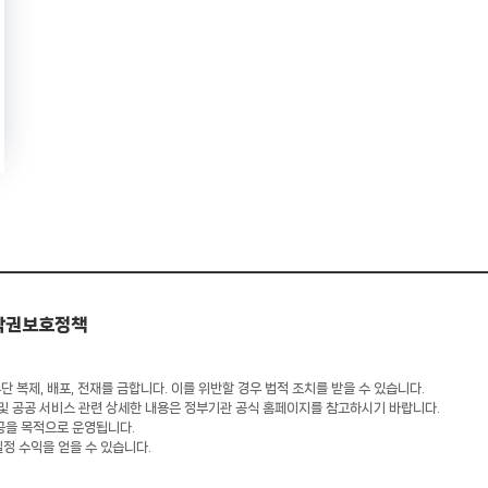
작권보호정책
 복제, 배포, 전재를 금합니다. 이를 위반할 경우 법적 조치를 받을 수 있습니다.
 및 공공 서비스 관련 상세한 내용은 정부기관 공식 홈페이지를 참고하시기 바랍니다.
공을 목적으로 운영됩니다.
일정 수익을 얻을 수 있습니다.