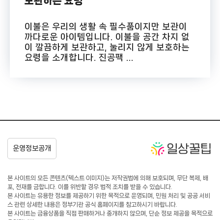
보관하는 요령
이불은 우리의 생활 속 필수품이지만 보관이
까다로운 아이템입니다. 이불을 공간 차지 없
이 깔끔하게 보관하고, 눌리지 않게 보호하는
요령을 소개합니다. 진공팩 ...
본 사이트의 모든 콘텐츠(텍스트·이미지)는 저작권법에 의해 보호되며, 무단 복제, 배
포, 전재를 금합니다. 이를 위반할 경우 법적 조치를 받을 수 있습니다.
본 사이트는 유용한 정보를 제공하기 위한 목적으로 운영되며, 민원 처리 및 공공 서비
스 관련 상세한 내용은 정부기관 공식 홈페이지를 참고하시기 바랍니다.
본 사이트는 금융상품을 직접 판매하거나 중개하지 않으며, 단순 정보 제공을 목적으로