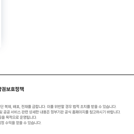
작권보호정책
 복제, 배포, 전재를 금합니다. 이를 위반할 경우 법적 조치를 받을 수 있습니다.
 및 공공 서비스 관련 상세한 내용은 정부기관 공식 홈페이지를 참고하시기 바랍니다.
공을 목적으로 운영됩니다.
일정 수익을 얻을 수 있습니다.