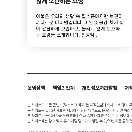
않게 보관하는 요령
이불은 우리의 생활 속 필수품이지만 보관이
까다로운 아이템입니다. 이불을 공간 차지 없
이 깔끔하게 보관하고, 눌리지 않게 보호하
는 요령을 소개합니다. 진공팩 ...
운영정책
책임의한계
개인정보처리방침
저
본 사이트의 모든 콘텐츠(텍스트·이미지)는 저작권법에 의해 보호되며, 무단
본 사이트는 유용한 정보를 제공하기 위한 목적으로 운영되며, 민원 처리
본 사이트는 금융상품을 직접 판매하거나 중개하지 않으며, 단순 정보 제
본 사이트에는 광고 및 제휴 마케팅 링크가 포함될 수 있으며, 이를 통해 