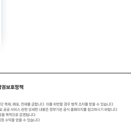
작권보호정책
 복제, 배포, 전재를 금합니다. 이를 위반할 경우 법적 조치를 받을 수 있습니다.
 및 공공 서비스 관련 상세한 내용은 정부기관 공식 홈페이지를 참고하시기 바랍니다.
공을 목적으로 운영됩니다.
일정 수익을 얻을 수 있습니다.